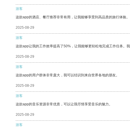
游客
这款app的酒店、餐厅推荐非常有用，让我能够享受到高品质的旅行体验。
2025-08-29
游客
这款app让我的工作效率提高了50%，让我能够更轻松地完成工作任务。
2025-08-29
游客
这款app的用户群体非常庞大，我可以结识到来自世界各地的朋友。
2025-08-29
游客
这款app的音乐资源非常优质，可以让我尽情享受音乐的魅力。
2025-08-29
游客