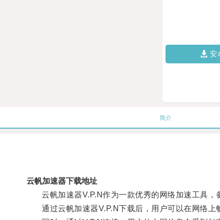
安
简介
云帆加速器下载地址
云帆加速器V.P.N作为一款优秀的网络加速工具，
通过云帆加速器V.P.N下载后，用户可以在网络上