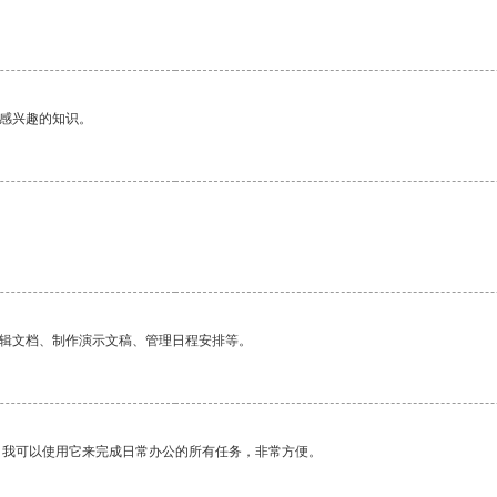
己感兴趣的知识。
编辑文档、制作演示文稿、管理日程安排等。
。我可以使用它来完成日常办公的所有任务，非常方便。