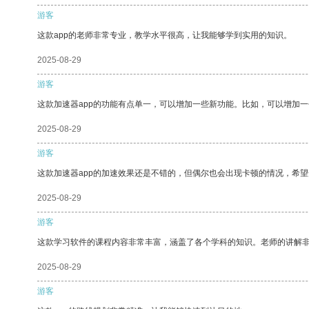
游客
这款app的老师非常专业，教学水平很高，让我能够学到实用的知识。
2025-08-29
游客
这款加速器app的功能有点单一，可以增加一些新功能。比如，可以增加
2025-08-29
游客
这款加速器app的加速效果还是不错的，但偶尔也会出现卡顿的情况，希
2025-08-29
游客
这款学习软件的课程内容非常丰富，涵盖了各个学科的知识。老师的讲解
2025-08-29
游客