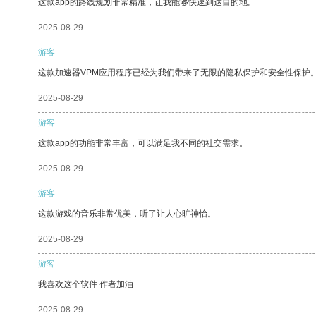
这款app的路线规划非常精准，让我能够快速到达目的地。
2025-08-29
游客
这款加速器VPM应用程序已经为我们带来了无限的隐私保护和安全性保护
2025-08-29
游客
这款app的功能非常丰富，可以满足我不同的社交需求。
2025-08-29
游客
这款游戏的音乐非常优美，听了让人心旷神怡。
2025-08-29
游客
我喜欢这个软件 作者加油
2025-08-29