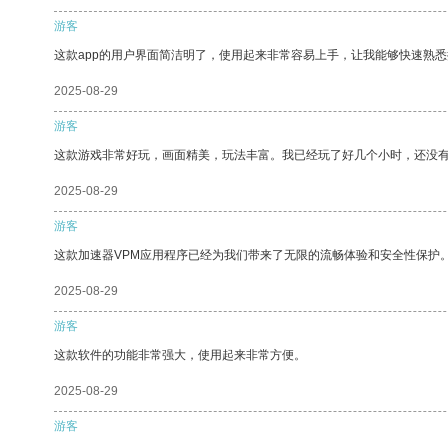
游客
这款app的用户界面简洁明了，使用起来非常容易上手，让我能够快速熟
2025-08-29
游客
这款游戏非常好玩，画面精美，玩法丰富。我已经玩了好几个小时，还没
2025-08-29
游客
这款加速器VPM应用程序已经为我们带来了无限的流畅体验和安全性保护
2025-08-29
游客
这款软件的功能非常强大，使用起来非常方便。
2025-08-29
游客