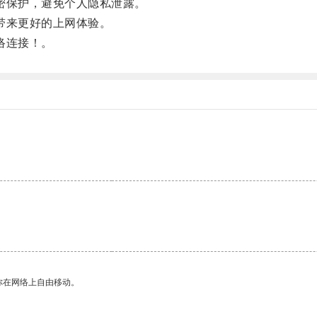
密保护，避免个人隐私泄露。
带来更好的上网体验。
络连接！。
你在网络上自由移动。