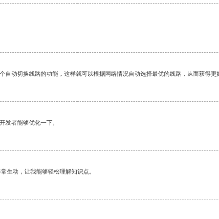
一个自动切换线路的功能，这样就可以根据网络情况自动选择最优的线路，从而获得更
望开发者能够优化一下。
非常生动，让我能够轻松理解知识点。