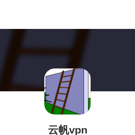
云帆vpn