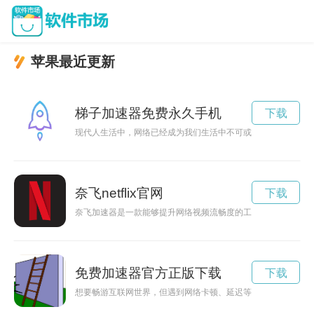
苹果最近更新
梯子加速器免费永久手机
下载
现代人生活中，网络已经成为我们生活中不可或缺的一部分。好
奈飞netflix官网
下载
奈飞加速器是一款能够提升网络视频流畅度的工具，用户可以通
免费加速器官方正版下载
下载
想要畅游互联网世界，但遇到网络卡顿、延迟等问题？不妨试试