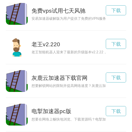
免费vps试用七天风驰
下载
安易加速器破解版为用户提供了免费的VPN服务，让用户可以更
老王v2.220
下载
老王智能机器人迎来了最新的升级版本v2.2.22，这次更新主
灰鹿云加速器下载官网
下载
想要解锁网站的限制并提高网络速度？灰鹿云加速器是一个不错
电掣加速器pc版
下载
想要在网络上畅快地浏览、下载资源吗？电掣加速器可以帮助你