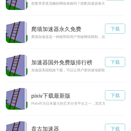
想要享受更流畅的网络体验吗？猎豹加速器每天只需15分钟，
爬墙加速器永久免费
下载
爬墙加速器是一种能帮助用户突破网络限制，访问被封锁网站的
加速器国外免费版排行榜
下载
加速器美国线路下载，可以让用户更快速地获取美国网络资源，
pixiv下载最新版
下载
Pixiv作为日本最大的艺术分享平台之一，其官方手机下载提供
盘古加速器
下载