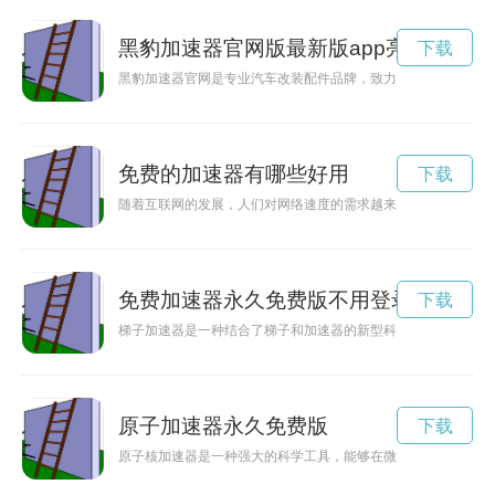
黑豹加速器官网版最新版app亮点
下载
黑豹加速器官网是专业汽车改装配件品牌，致力于提供极速体验
免费的加速器有哪些好用
下载
随着互联网的发展，人们对网络速度的需求越来越高。为了提升
免费加速器永久免费版不用登录
下载
梯子加速器是一种结合了梯子和加速器的新型科技产品，能够提
原子加速器永久免费版
下载
原子核加速器是一种强大的科学工具，能够在微观世界揭示隐藏