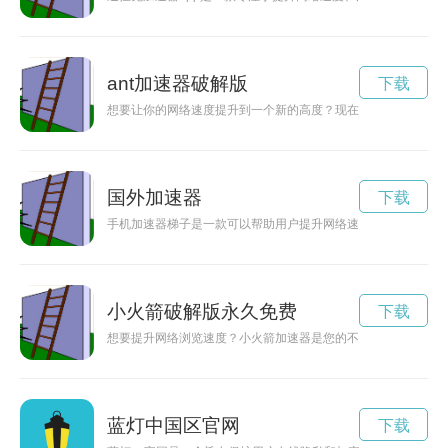
ant加速器破解版
下载
想要让你的网络速度提升到一个新的高度？现在可以免费下载安
国外加速器
下载
手机加速器梯子是一款可以帮助用户提升网络速度的工具，通过
小火箭破解版永久免费
下载
想要提升网络浏览速度？小火箭加速器是您的不二选择！现在可
蓝灯中国区官网
下载