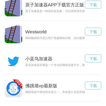
原子加速器APP下载官方正版
下载
原子加速器是一种高科技设备，可以用来研究原子结构和粒子物
Westworld
下载
网络翻墙软件是让用户突破网络封锁，访问被屏蔽的网站的利器
小蓝鸟加速器
下载
蓝鸟加速器官网是一个专业的网络加速平台，致力于为用户提供
佛跳墙vp最新版
下载
佛跳墙是中国传统名菜之一，具有悠久历史和独特的烹饪工艺。