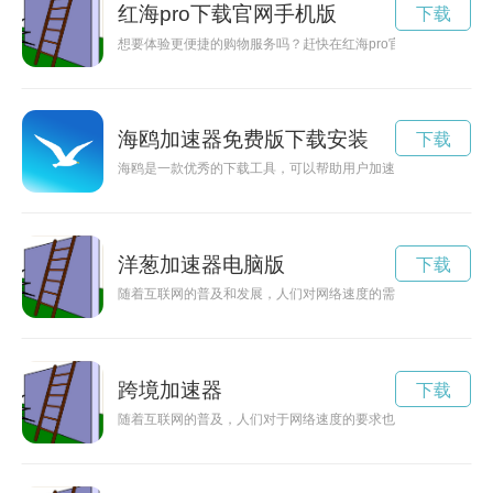
红海pro下载官网手机版
下载
想要体验更便捷的购物服务吗？赶快在红海pro官网下载手机版
海鸥加速器免费版下载安装
下载
海鸥是一款优秀的下载工具，可以帮助用户加速下载速度，节省
洋葱加速器电脑版
下载
随着互联网的普及和发展，人们对网络速度的需求也越来越高。而
跨境加速器
下载
随着互联网的普及，人们对于网络速度的要求也越来越高。加速