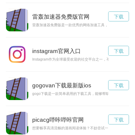
雷轰加速器免费版官网
下载
雷轰加速器免费版是一款优秀的网络加速工具，可帮助用户快速
instagram官网入口
下载
Instagram作为全球最受欢迎的社交平台之一，不断推出新
gogovan下载最新版ios
下载
gogo下载是一款简单易用的下载工具，能够帮助用户快速高效
picacg哔咔哔咔官网
下载
想要畅享高清流畅的漫画阅读体验？不妨尝试一下picacg哔