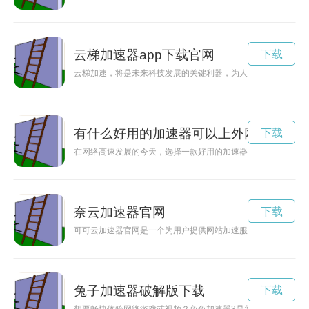
云梯加速器app下载官网
下载
云梯加速，将是未来科技发展的关键利器，为人类带来更快速、
有什么好用的加速器可以上外网
下载
在网络高速发展的今天，选择一款好用的加速器对于改善网络速
奈云加速器官网
下载
可可云加速器官网是一个为用户提供网站加速服务的平台，通过
兔子加速器破解版下载
下载