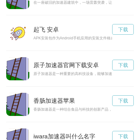
在一座破旧的加速器建筑中，一场雷轰突袭，让人们只能躲在梯
起飞 安卓
下载
APK安装包作为Android手机应用的安装文件格式，可以帮
原子加速器官网下载安卓
下载
原子加速器是一种重要的高科技设备，能够加速粒子运动并进行
香肠加速器苹果
下载
香肠加速器是一种结合食品与科技的创新产品，能够快速加热香
iwara加速器叫什么名字
下载