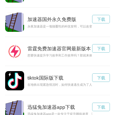
加速器国外永久免费版
下载
永夜加速器是一项颠覆性的科技发明，可以改变地球上的日夜节
雷霆免费加速器官网最新版本
下载
想要快速提升学习效率和工作效率吗？那就来体验雷霆加速NP
tiktok国际版下载
下载
在地铁出现紧急情况时，如何快速逃生成为了人们关注的焦点。而现
迅猛兔加速器app下载
下载
迅猛兔加速器app是一款专注于提升网络速度、消除游戏卡顿