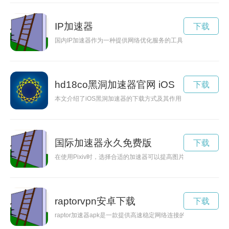
IP加速器
下载
国内IP加速器作为一种提供网络优化服务的工具，可以让用户在
hd18co黑洞加速器官网 iOS
下载
本文介绍了iOS黑洞加速器的下载方式及其作用，帮助用户更快
国际加速器永久免费版
下载
在使用Pixiv时，选择合适的加速器可以提高图片加载速度，
raptorvpn安卓下载
下载
raptor加速器apk是一款提供高速稳定网络连接的应用程序