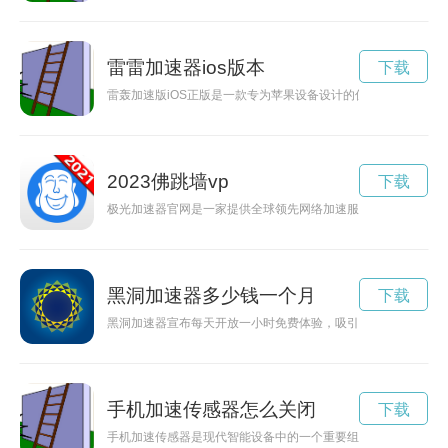
雷雷加速器ios版本
下载
雷轰加速版iOS正版是一款专为苹果设备设计的优化工具，能够
2023佛跳墙vp
下载
极光加速器官网是一家提供全球领先网络加速服务的公司，致力
黑洞加速器多少钱一个月
下载
黑洞加速器宣布每天开放一小时免费体验，吸引了大批人前来探
手机加速传感器怎么关闭
下载
手机加速传感器是现代智能设备中的一个重要组成部分，它可以