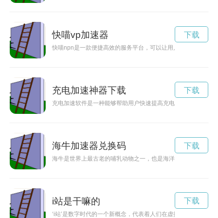
快喵vp加速器
下载
快喵npn是一款便捷高效的服务平台，可以让用户快速解决各种
充电加速神器下载
下载
充电加速软件是一种能够帮助用户快速提高充电速度的应用程序
海牛加速器兑换码
下载
海牛是世界上最古老的哺乳动物之一，也是海洋生态系统中的关
i站是干嘛的
下载
‘i站’是数字时代的一个新概念，代表着人们在虚拟世界中的存