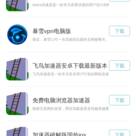
iwara加速器是一款专为喜爱动漫的用户设计的网络加速工具
暴雪vpn电脑版
下载
最近，暴雪公司一名高级副总裁的丑闻被曝光，引发了舆论的强
飞鸟加速器安卓下载最新版本
下载
飞鸟加速器是一款专为安卓用户打造的网络加速工具，可以帮助
免费电脑浏览器加速器
下载
随着互联网的发展，网页加载速度变得越来越重要，免费浏览器
加速器破解版国外ios
下载