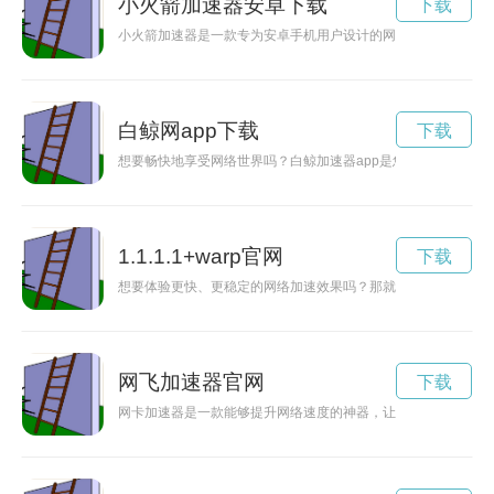
小火箭加速器安卓下载
下载
小火箭加速器是一款专为安卓手机用户设计的网络加速工具，能
白鲸网app下载
下载
想要畅快地享受网络世界吗？白鲸加速器app是您的不二选择，
1.1.1.1+warp官网
下载
想要体验更快、更稳定的网络加速效果吗？那就赶快前往warp
网飞加速器官网
下载
网卡加速器是一款能够提升网络速度的神器，让您在互联网世界