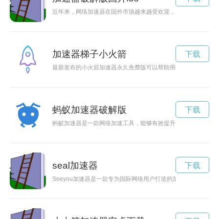
近年来，网络加速器在国外市场越来越受欢迎，而破解版的加速
加速器梯子小火箭
下载
最新发布的小火箭加速器永久免费版可以帮助用户快速提高网络
蚂蚁加速器破解版
下载
蚂蚁加速器是一款网络加速工具，能够有效提升网络速度，让用
seal加速器
下载
Seeyou加速器是一款专为国际网络用户打造的加速服务软件