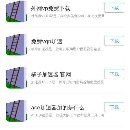
外网vp免费下载
下载
佛跳墙v1.0.42是一款经典美食App，在此次更新中带来了
免费vqn加速
下载
苹果加速器是一款可以帮助用户提升设备速度，使操作更加流畅
橘子加速器 官网
下载
加速器1080p是一种可以帮助提高视频播放质量和流畅度的工具
ace加速器加的是什么
下载
ACE加速器是一款强大的工作效率提升工具，可以帮助用户更快