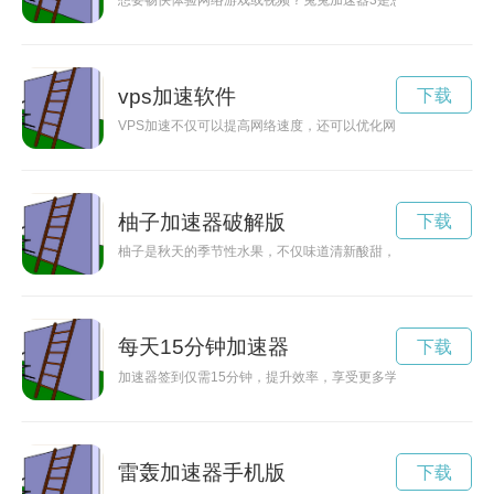
想要畅快体验网络游戏或视频？兔兔加速器3是您的不二选择！
vps加速软件
下载
VPS加速不仅可以提高网络速度，还可以优化网络体验，让你畅
柚子加速器破解版
下载
柚子是秋天的季节性水果，不仅味道清新酸甜，而且富含维生素
每天15分钟加速器
下载
加速器签到仅需15分钟，提升效率，享受更多学习和成长的机会
雷轰加速器手机版
下载