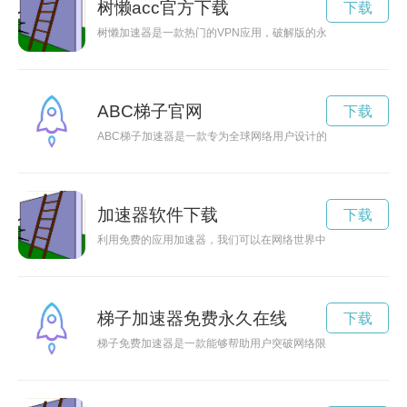
树懒acc官方下载
下载
树懒加速器是一款热门的VPN应用，破解版的永久免费版本为用
ABC梯子官网
下载
ABC梯子加速器是一款专为全球网络用户设计的加速工具，能
加速器软件下载
下载
利用免费的应用加速器，我们可以在网络世界中畅行无阻，享受
梯子加速器免费永久在线
下载
梯子免费加速器是一款能够帮助用户突破网络限制、加速网络访