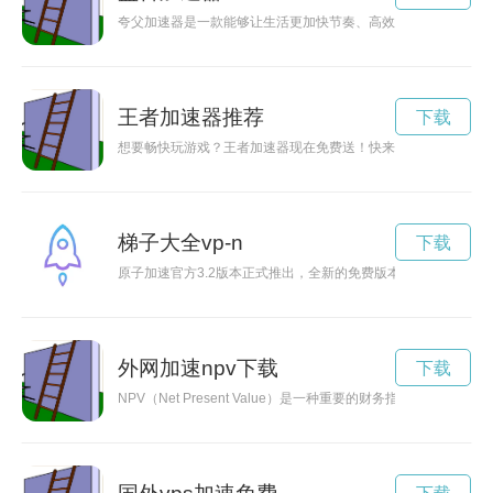
夸父加速器是一款能够让生活更加快节奏、高效的神奇工具，让
王者加速器推荐
下载
想要畅快玩游戏？王者加速器现在免费送！快来领取，让你的游
梯子大全vp-n
下载
原子加速官方3.2版本正式推出，全新的免费版本让你的网络加
外网加速npv下载
下载
NPV（Net Present Value）是一种重要的财务指标，