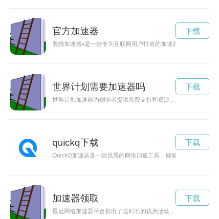
官方加速器
下载
熊猫加速器v是一款专为互联网用户打造的加速器软件，能够帮
世界计划需要加速器吗
下载
世界计划加速器为创业者提供免费支持和资源，助力他们实现创
quickq下载
下载
QuickQ加速器是一款优秀的网络加速工具，能够有效提升网络
加速器领取
下载
最近网络加速器平台推出了送时长的优惠活动，用户只需参与活