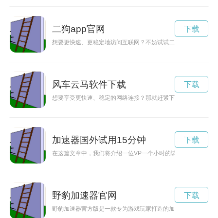
二狗app官网
下载
想要更快速、更稳定地访问互联网？不妨试试二狗加速手机版下
风车云马软件下载
下载
想要享受更快速、稳定的网络连接？那就赶紧下载安装风车云加速
加速器国外试用15分钟
下载
在这篇文章中，我们将介绍一位VP一个小时的试用体验，展示
野豹加速器官网
下载
野豹加速器官方版是一款专为游戏玩家打造的加速器软件，能够