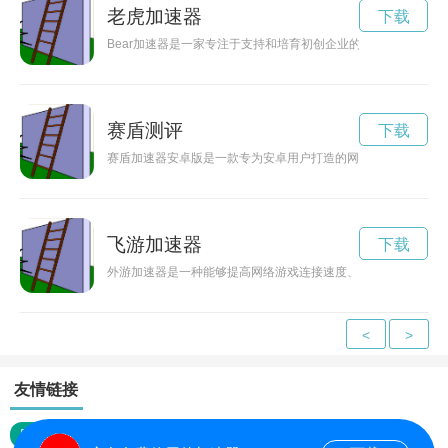
老虎加速器
下载
Bear加速器是一家专注于支持和培育初创企业的创投机构，通
赛盾测评
下载
赛盾加速器安卓版是一款专为安卓用户打造的网络加速工具，能
飞游加速器
下载
外游加速器是一种能够提高网络游戏连接速度、降低延迟、消除
<
>
友情链接
网站地图