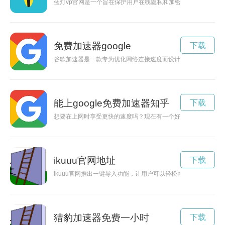
蓝灯vp官网是一个旨在保护用户在线隐私和加密网络流量的平台
免费加速器google
下载
谷歌加速器是一款专为优化网络连接速度而设计的工具，能够帮
能上google免费加速器知乎
下载
想要在上网时享受更快的速度吗？现在有一个好消息要告诉你：你
ikuuu官网地址
下载
ikuuu官网推出一键导入功能，让用户可以轻松将数据导入系
猎豹加速器免费一小时
下载