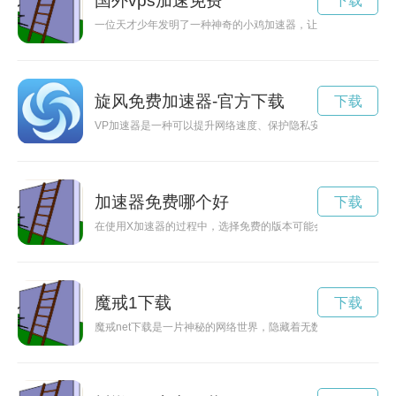
国外vps加速免费
下载
一位天才少年发明了一种神奇的小鸡加速器，让小鸡们在奔跑中
旋风免费加速器-官方下载
下载
VP加速器是一种可以提升网络速度、保护隐私安全的工具。通过
加速器免费哪个好
下载
在使用X加速器的过程中，选择免费的版本可能会限制一些功能
魔戒1下载
下载
魔戒net下载是一片神秘的网络世界，隐藏着无数玄幻冒险的故