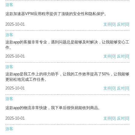
游客
这款加速器VPM应用程序提供了顶级的安全性和隐私保护。
2025-10-01
支持
[0]
反对
[0]
游客
这款app的客服非常专业，遇到问题总是能够及时解决，让我能够安心工
作。
2025-10-01
支持
[0]
反对
[0]
游客
这款app是我工作上的得力助手，让我的工作效率提高了50%，让我能够
更轻松地完成工作任务。
2025-10-01
支持
[0]
反对
[0]
游客
这款app的物流非常快捷，我下单后很快就能收到商品。
2025-10-01
支持
[0]
反对
[0]
游客