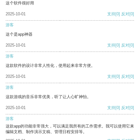
这个软件很好用
2025-10-01
支持
[0]
反对
[0]
游客
这个是app神器
2025-10-01
支持
[0]
反对
[0]
游客
这款软件的设计非常人性化，使用起来非常方便。
2025-10-01
支持
[0]
反对
[0]
游客
这款游戏的音乐非常优美，听了让人心旷神怡。
2025-10-01
支持
[0]
反对
[0]
游客
这款app的功能非常强大，可以满足我所有的工作需求。我可以使用它来
编辑文档、制作演示文稿、管理日程安排等。