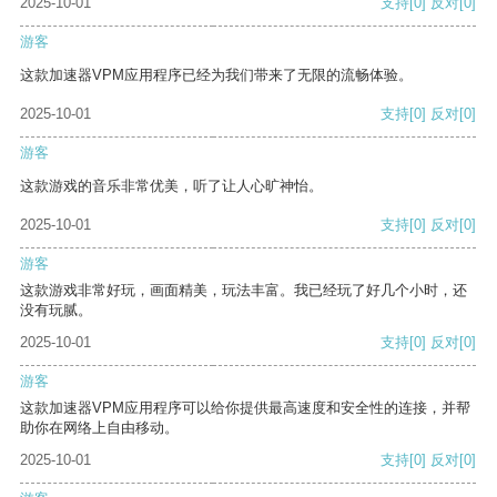
2025-10-01
支持
[0]
反对
[0]
游客
这款加速器VPM应用程序已经为我们带来了无限的流畅体验。
2025-10-01
支持
[0]
反对
[0]
游客
这款游戏的音乐非常优美，听了让人心旷神怡。
2025-10-01
支持
[0]
反对
[0]
游客
这款游戏非常好玩，画面精美，玩法丰富。我已经玩了好几个小时，还
没有玩腻。
2025-10-01
支持
[0]
反对
[0]
游客
这款加速器VPM应用程序可以给你提供最高速度和安全性的连接，并帮
助你在网络上自由移动。
2025-10-01
支持
[0]
反对
[0]