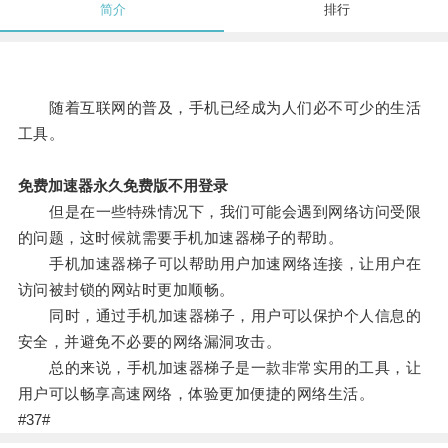
简介
排行
随着互联网的普及，手机已经成为人们必不可少的生活
工具。
免费加速器永久免费版不用登录
但是在一些特殊情况下，我们可能会遇到网络访问受限
的问题，这时候就需要手机加速器梯子的帮助。
手机加速器梯子可以帮助用户加速网络连接，让用户在
访问被封锁的网站时更加顺畅。
同时，通过手机加速器梯子，用户可以保护个人信息的
安全，并避免不必要的网络漏洞攻击。
总的来说，手机加速器梯子是一款非常实用的工具，让
用户可以畅享高速网络，体验更加便捷的网络生活。
#37#