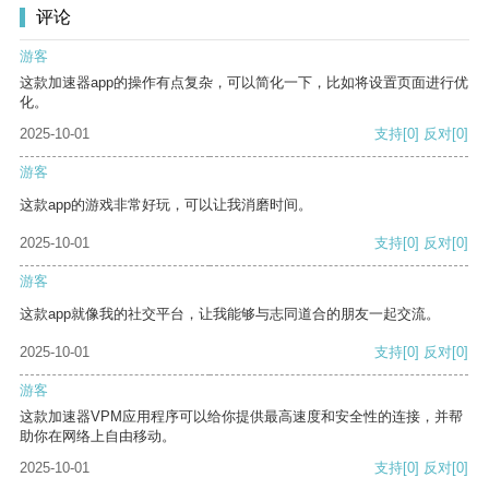
评论
游客
这款加速器app的操作有点复杂，可以简化一下，比如将设置页面进行优
化。
2025-10-01
支持
[0]
反对
[0]
游客
这款app的游戏非常好玩，可以让我消磨时间。
2025-10-01
支持
[0]
反对
[0]
游客
这款app就像我的社交平台，让我能够与志同道合的朋友一起交流。
2025-10-01
支持
[0]
反对
[0]
游客
这款加速器VPM应用程序可以给你提供最高速度和安全性的连接，并帮
助你在网络上自由移动。
2025-10-01
支持
[0]
反对
[0]