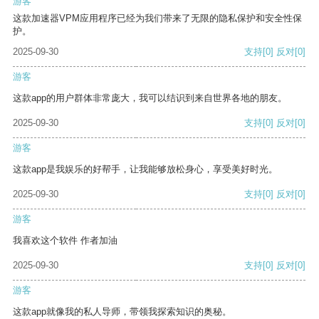
游客
这款加速器VPM应用程序已经为我们带来了无限的隐私保护和安全性保
护。
2025-09-30
支持
[0]
反对
[0]
游客
这款app的用户群体非常庞大，我可以结识到来自世界各地的朋友。
2025-09-30
支持
[0]
反对
[0]
游客
这款app是我娱乐的好帮手，让我能够放松身心，享受美好时光。
2025-09-30
支持
[0]
反对
[0]
游客
我喜欢这个软件 作者加油
2025-09-30
支持
[0]
反对
[0]
游客
这款app就像我的私人导师，带领我探索知识的奥秘。