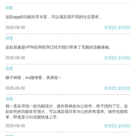
游客
这款app的功能非常丰富，可以满足我不同的社交需求。
2025-09-30
支持
[0]
反对
[0]
游客
这款加速器VPM应用程序已经为我们带来了无限的流畅体验。
2025-09-30
支持
[0]
反对
[0]
游客
梯子神器，ins随便看，美美哒！
2025-09-30
支持
[0]
反对
[0]
游客
我一直在寻找一款功能强大、操作简单的办公软件，终于找到了它。这
款软件的功能非常强大，可以满足我日常办公的所有需求。操作也很简
单，即使是小白也能快速上手。
2025-09-30
支持
[0]
反对
[0]