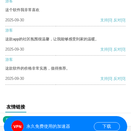
游客
这个软件我非常喜欢
2025-09-30
支持
[0]
反对
[0]
游客
这款app的社区氛围很温馨，让我能够感受到家的温暖。
2025-09-30
支持
[0]
反对
[0]
游客
这款软件的价格非常实惠，值得推荐。
2025-09-30
支持
[0]
反对
[0]
友情链接
网站地图
永久免费使用的加速器
下载