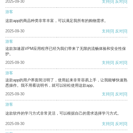
2025-09-30
支持
[0]
反对
[0]
游客
这款app的商品种类非常丰富，可以满足我所有的购物需求。
2025-09-30
支持
[0]
反对
[0]
游客
这款加速器VPM应用程序已经为我们带来了无限的流畅体验和安全性保
护。
2025-09-30
支持
[0]
反对
[0]
游客
这款app的用户界面简洁明了，使用起来非常容易上手，让我能够快速熟
悉操作。我不用看说明书，就可以轻松使用这款app。
2025-09-30
支持
[0]
反对
[0]
游客
这款软件的学习方式非常灵活，可以根据自己的需求选择学习方式。
2025-09-30
支持
[0]
反对
[0]