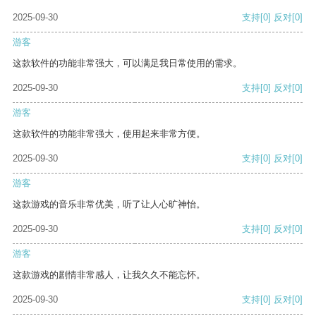
2025-09-30
支持
[0]
反对
[0]
游客
这款软件的功能非常强大，可以满足我日常使用的需求。
2025-09-30
支持
[0]
反对
[0]
游客
这款软件的功能非常强大，使用起来非常方便。
2025-09-30
支持
[0]
反对
[0]
游客
这款游戏的音乐非常优美，听了让人心旷神怡。
2025-09-30
支持
[0]
反对
[0]
游客
这款游戏的剧情非常感人，让我久久不能忘怀。
2025-09-30
支持
[0]
反对
[0]