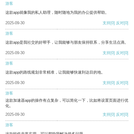
游客
这款app就像我的私人助理，随时随地为我的办公提供帮助。
2025-09-30
支持
[0]
反对
[0]
游客
这款app是我社交的好帮手，让我能够与朋友保持联系，分享生活点滴。
2025-09-30
支持
[0]
反对
[0]
游客
这款app的路线规划非常精准，让我能够快速到达目的地。
2025-09-30
支持
[0]
反对
[0]
游客
这款加速器app的操作有点复杂，可以简化一下，比如将设置页面进行优
化。
2025-09-30
支持
[0]
反对
[0]
游客
这款软件非常实用，可以帮助我解决很多问题。