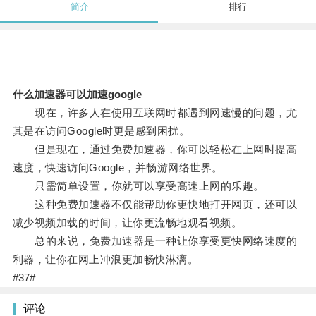
简介
排行
什么加速器可以加速google
现在，许多人在使用互联网时都遇到网速慢的问题，尤
其是在访问Google时更是感到困扰。
但是现在，通过免费加速器，你可以轻松在上网时提高
速度，快速访问Google，并畅游网络世界。
只需简单设置，你就可以享受高速上网的乐趣。
这种免费加速器不仅能帮助你更快地打开网页，还可以
减少视频加载的时间，让你更流畅地观看视频。
总的来说，免费加速器是一种让你享受更快网络速度的
利器，让你在网上冲浪更加畅快淋漓。
#37#
评论