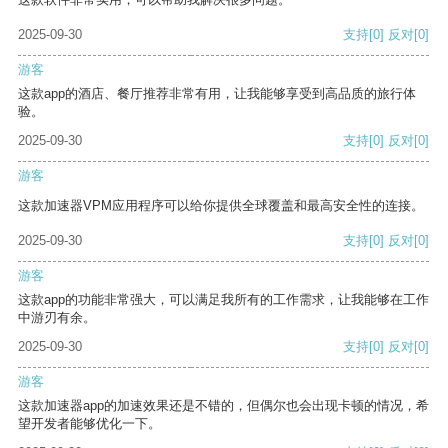
2025-09-30
支持
[0]
反对
[0]
游客
这款app的酒店、餐厅推荐非常有用，让我能够享受到高品质的旅行体
验。
2025-09-30
支持
[0]
反对
[0]
游客
这款加速器VPM应用程序可以给你提供全球覆盖和最高安全性的连接。
2025-09-30
支持
[0]
反对
[0]
游客
这款app的功能非常强大，可以满足我所有的工作需求，让我能够在工作
中游刃有余。
2025-09-30
支持
[0]
反对
[0]
游客
这款加速器app的加速效果还是不错的，但偶尔也会出现卡顿的情况，希
望开发者能够优化一下。