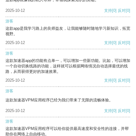
2025-10-12
支持
[0]
反对
[0]
游客
这款app是我学习路上的良师益友，让我能够随时随地学习新知识，拓宽
视野。
2025-10-12
支持
[0]
反对
[0]
游客
这款加速器app的功能有点单一，可以增加一些新功能。比如，可以增加
一个自动切换线路的功能，这样就可以根据网络情况自动选择最优的线
路，从而获得更好的加速效果。
2025-10-12
支持
[0]
反对
[0]
游客
这款加速器VPM应用程序已经为我们带来了无限的流畅体验。
2025-10-12
支持
[0]
反对
[0]
游客
这款加速器VPM应用程序可以给你提供最高速度和安全性的连接，并帮
助你在网络上自由移动。