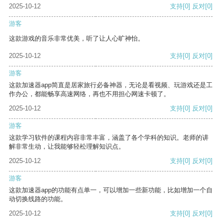
2025-10-12
支持
[0]
反对
[0]
游客
这款游戏的音乐非常优美，听了让人心旷神怡。
2025-10-12
支持
[0]
反对
[0]
游客
这款加速器app简直是居家旅行必备神器，无论是看视频、玩游戏还是工
作办公，都能畅享高速网络，再也不用担心网速卡顿了。
2025-10-12
支持
[0]
反对
[0]
游客
这款学习软件的课程内容非常丰富，涵盖了各个学科的知识。老师的讲
解非常生动，让我能够轻松理解知识点。
2025-10-12
支持
[0]
反对
[0]
游客
这款加速器app的功能有点单一，可以增加一些新功能，比如增加一个自
动切换线路的功能。
2025-10-12
支持
[0]
反对
[0]