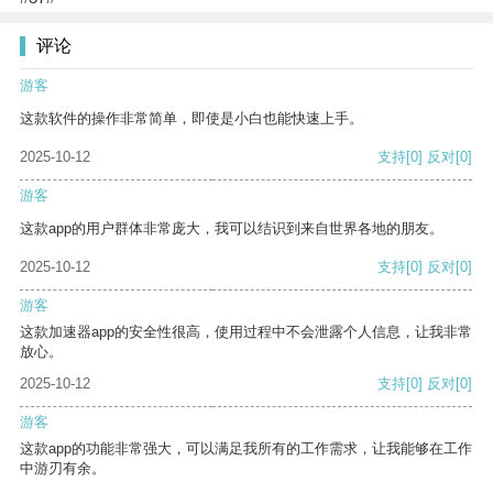
评论
游客
这款软件的操作非常简单，即使是小白也能快速上手。
2025-10-12
支持
[0]
反对
[0]
游客
这款app的用户群体非常庞大，我可以结识到来自世界各地的朋友。
2025-10-12
支持
[0]
反对
[0]
游客
这款加速器app的安全性很高，使用过程中不会泄露个人信息，让我非常
放心。
2025-10-12
支持
[0]
反对
[0]
游客
这款app的功能非常强大，可以满足我所有的工作需求，让我能够在工作
中游刃有余。