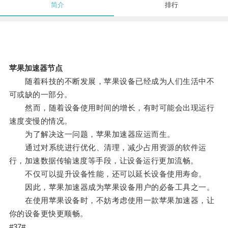
简介
排行
苹果加速器节点
随着科技的不断发展，苹果设备已经成为人们生活中不
可或缺的一部分。
然而，随着设备使用时间的增长，有时可能会出现运行
速度变慢的情况。
为了解决这一问题，苹果加速器应运而生。
通过对系统进行优化、清理，减少占用资源的软件运
行，加速数据传输速度等手段，让设备运行更加流畅。
不仅可以提升设备性能，还可以延长设备使用寿命。
因此，苹果加速器成为苹果设备用户的必备工具之一。
在使用苹果设备时，不妨考虑使用一款苹果加速器，让
你的设备更快更顺畅。
#37#