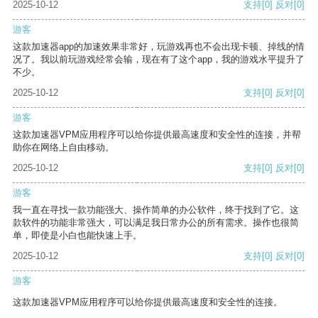
2025-10-12
支持
[0]
反对
[0]
游客
这款加速器app的加速效果非常好，玩游戏再也不会出现卡顿、掉线的情
况了。我以前玩游戏经常会输，现在有了这个app，我的游戏水平提升了
不少。
2025-10-12
支持
[0]
反对
[0]
游客
这款加速器VPM应用程序可以给你提供最高速度和安全性的连接，并帮
助你在网络上自由移动。
2025-10-12
支持
[0]
反对
[0]
游客
我一直在寻找一款功能强大、操作简单的办公软件，终于找到了它。这
款软件的功能非常强大，可以满足我日常办公的所有需求。操作也很简
单，即使是小白也能快速上手。
2025-10-12
支持
[0]
反对
[0]
游客
这款加速器VPM应用程序可以给你提供最高速度和安全性的连接。