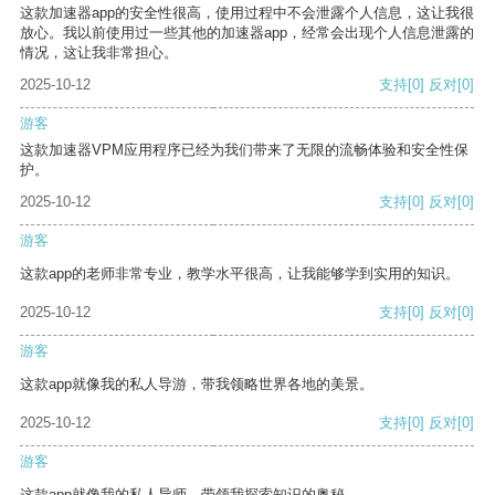
这款加速器app的安全性很高，使用过程中不会泄露个人信息，这让我很
放心。我以前使用过一些其他的加速器app，经常会出现个人信息泄露的
情况，这让我非常担心。
2025-10-12
支持
[0]
反对
[0]
游客
这款加速器VPM应用程序已经为我们带来了无限的流畅体验和安全性保
护。
2025-10-12
支持
[0]
反对
[0]
游客
这款app的老师非常专业，教学水平很高，让我能够学到实用的知识。
2025-10-12
支持
[0]
反对
[0]
游客
这款app就像我的私人导游，带我领略世界各地的美景。
2025-10-12
支持
[0]
反对
[0]
游客
这款app就像我的私人导师，带领我探索知识的奥秘。