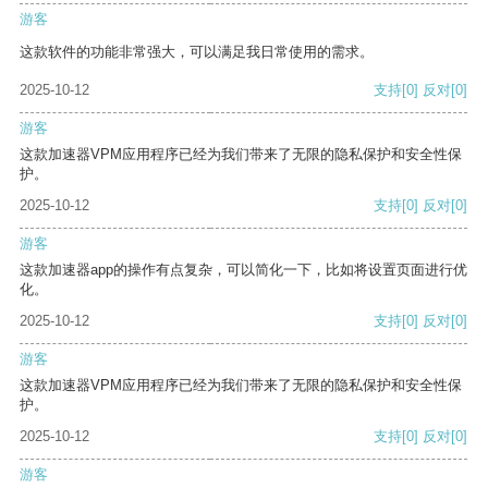
游客
这款软件的功能非常强大，可以满足我日常使用的需求。
2025-10-12
支持
[0]
反对
[0]
游客
这款加速器VPM应用程序已经为我们带来了无限的隐私保护和安全性保
护。
2025-10-12
支持
[0]
反对
[0]
游客
这款加速器app的操作有点复杂，可以简化一下，比如将设置页面进行优
化。
2025-10-12
支持
[0]
反对
[0]
游客
这款加速器VPM应用程序已经为我们带来了无限的隐私保护和安全性保
护。
2025-10-12
支持
[0]
反对
[0]
游客