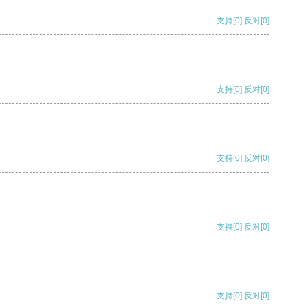
支持
[0]
反对
[0]
支持
[0]
反对
[0]
支持
[0]
反对
[0]
支持
[0]
反对
[0]
支持
[0]
反对
[0]