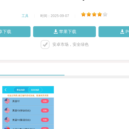
工具
|
时间：2025-09-07
|
卓下载
苹果下载
安卓市场，安全绿色