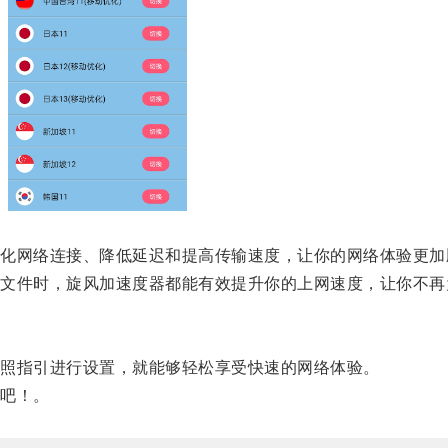
网络连接、降低延迟和提高传输速度，让你的网络体验更加
件时，旋风加速度器都能有效提升你的上网速度，让你不再
照指引进行设置，就能够轻松享受快速的网络体验。
吧！。