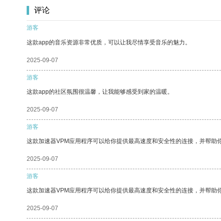
评论
游客
这款app的音乐资源非常优质，可以让我尽情享受音乐的魅力。
2025-09-07
游客
这款app的社区氛围很温馨，让我能够感受到家的温暖。
2025-09-07
游客
这款加速器VPM应用程序可以给你提供最高速度和安全性的连接，并帮助
2025-09-07
游客
这款加速器VPM应用程序可以给你提供最高速度和安全性的连接，并帮助
2025-09-07