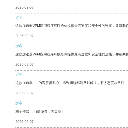
2025-09-07
游客
这款加速器VPM应用程序可以给你提供最高速度和安全性的连接，并帮助
2025-09-07
游客
这款加速器VPM应用程序可以给你提供最高速度和安全性的连接，并帮助
2025-09-07
游客
这款加速器app的客服很贴心，遇到问题都能及时解决，服务态度非常好。
2025-09-07
游客
梯子神器，ins随便看，美美哒！
2025-09-07