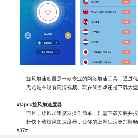
旋风加速度器是一款专业的网络加速工具，通过优化
无论是在观看高清视频、玩在线游戏还是下载大型文
xfapcc旋风加速度器
而且，旋风加速度器操作简单，只需下载安装并按
赶快下载旋风加速度器，让你的上网生活更加顺畅
#37#