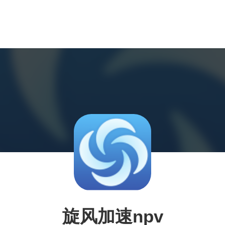
旋风加速npv