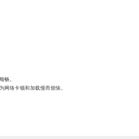
顺畅。
为网络卡顿和加载慢而烦恼。