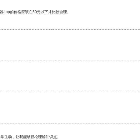
器app的价格应该在50元以下才比较合理。
。
非常生动，让我能够轻松理解知识点。