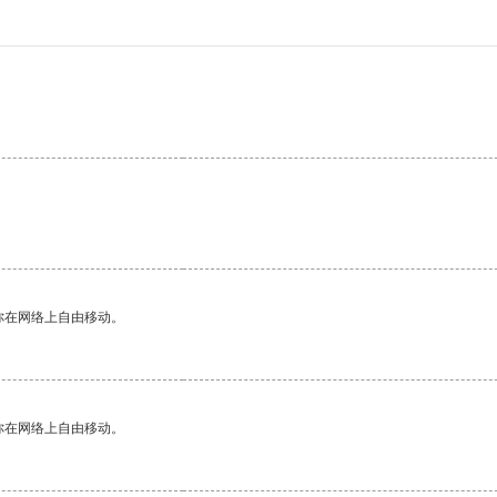
你在网络上自由移动。
你在网络上自由移动。