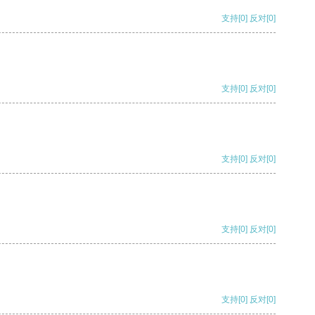
支持
[0]
反对
[0]
支持
[0]
反对
[0]
支持
[0]
反对
[0]
支持
[0]
反对
[0]
支持
[0]
反对
[0]