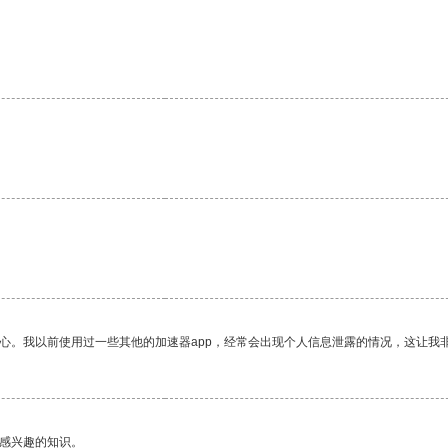
放心。我以前使用过一些其他的加速器app，经常会出现个人信息泄露的情况，这让我
己感兴趣的知识。