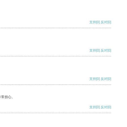
支持
[0]
反对
[0]
支持
[0]
反对
[0]
支持
[0]
反对
[0]
非常担心。
支持
[0]
反对
[0]