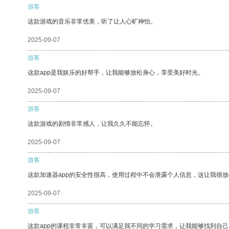
游客
这款游戏的音乐非常优美，听了让人心旷神怡。
2025-09-07
游客
这款app是我娱乐的好帮手，让我能够放松身心，享受美好时光。
2025-09-07
游客
这款游戏的剧情非常感人，让我久久不能忘怀。
2025-09-07
游客
这款加速器app的安全性很高，使用过程中不会泄露个人信息，这让我很
2025-09-07
游客
这款app的课程非常丰富，可以满足我不同的学习需求，让我能够找到自