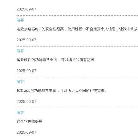
2025-09-07
游客
这款加速器app的安全性很高，使用过程中不会泄露个人信息，让我非常放
2025-09-07
游客
这款软件的功能非常全面，可以满足我所有需求。
2025-09-07
游客
这款app的功能非常丰富，可以满足我不同的社交需求。
2025-09-07
游客
这个软件很好用
2025-09-07