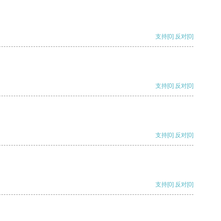
支持
[0]
反对
[0]
支持
[0]
反对
[0]
支持
[0]
反对
[0]
支持
[0]
反对
[0]