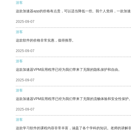
游客
这款加速器app的价格有点贵，可以适当降低一些。我个人觉得，一款加速
2025-09-07
游客
这款软件的价格非常实惠，值得推荐。
2025-09-07
游客
这款加速器VPM应用程序已经为我们带来了无限的隐私保护和自由。
2025-09-07
游客
这款加速器VPM应用程序已经为我们带来了无限的流畅体验和安全性保护
2025-09-07
游客
这款学习软件的课程内容非常丰富，涵盖了各个学科的知识。老师的讲解