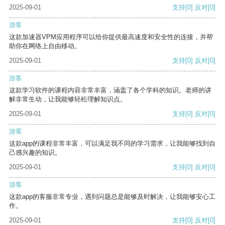
2025-09-01
支持
[0]
反对
[0]
游客
这款加速器VPM应用程序可以给你提供最高速度和安全性的连接，并帮
助你在网络上自由移动。
2025-09-01
支持
[0]
反对
[0]
游客
这款学习软件的课程内容非常丰富，涵盖了各个学科的知识。老师的讲
解非常生动，让我能够轻松理解知识点。
2025-09-01
支持
[0]
反对
[0]
游客
这款app的课程非常丰富，可以满足我不同的学习需求，让我能够找到自
己感兴趣的知识。
2025-09-01
支持
[0]
反对
[0]
游客
这款app的客服非常专业，遇到问题总是能够及时解决，让我能够安心工
作。
2025-09-01
支持
[0]
反对
[0]