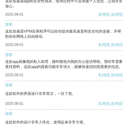
这款加速器app的安全性很高，使用过程中不会泄露个人信息，让我非常
放心。
2025-09-01
支持
[0]
反对
[0]
游客
这款加速器VPM应用程序可以给你提供最高速度和安全性的连接，并帮
助你在网络上自由移动。
2025-09-01
支持
[0]
反对
[0]
游客
这款app就像我的私人助理，随时随地为我的办公提供帮助。我经常需要
查找资料，这款app的搜索功能非常强大，能够快速找到我需要的信息。
2025-09-01
支持
[0]
反对
[0]
游客
这款软件的界面设计非常简洁，一目了然。
2025-09-01
支持
[0]
反对
[0]
游客
这款软件的设计非常人性化，使用起来非常方便。