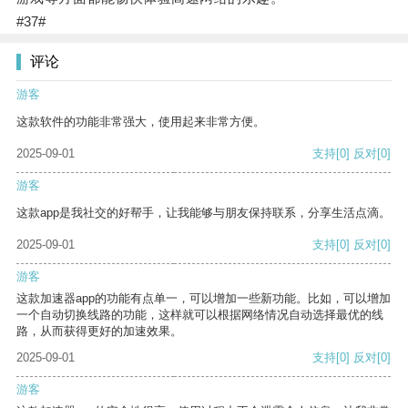
#37#
评论
游客
这款软件的功能非常强大，使用起来非常方便。
2025-09-01
支持
[0]
反对
[0]
游客
这款app是我社交的好帮手，让我能够与朋友保持联系，分享生活点滴。
2025-09-01
支持
[0]
反对
[0]
游客
这款加速器app的功能有点单一，可以增加一些新功能。比如，可以增加
一个自动切换线路的功能，这样就可以根据网络情况自动选择最优的线
路，从而获得更好的加速效果。
2025-09-01
支持
[0]
反对
[0]
游客