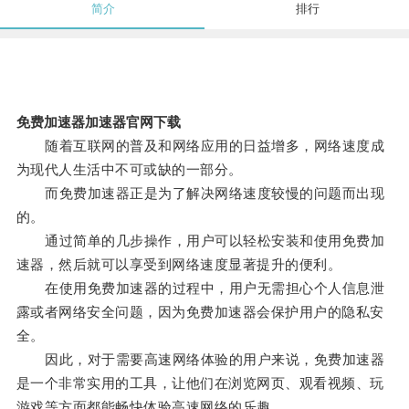
简介
排行
免费加速器加速器官网下载
随着互联网的普及和网络应用的日益增多，网络速度成
为现代人生活中不可或缺的一部分。
而免费加速器正是为了解决网络速度较慢的问题而出现
的。
通过简单的几步操作，用户可以轻松安装和使用免费加
速器，然后就可以享受到网络速度显著提升的便利。
在使用免费加速器的过程中，用户无需担心个人信息泄
露或者网络安全问题，因为免费加速器会保护用户的隐私安
全。
因此，对于需要高速网络体验的用户来说，免费加速器
是一个非常实用的工具，让他们在浏览网页、观看视频、玩
游戏等方面都能畅快体验高速网络的乐趣。