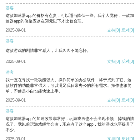
游客
这款加速器app的价格有点贵，可以适当降低一些。我个人觉得，一款加
速器app的价格应该在50元以下才比较合理。
2025-09-01
支持
[0]
反对
[0]
游客
这款游戏的剧情非常感人，让我久久不能忘怀。
2025-09-01
支持
[0]
反对
[0]
游客
我一直在寻找一款功能强大、操作简单的办公软件，终于找到了它。这
款软件的功能非常强大，可以满足我日常办公的所有需求。操作也很简
单，即使是小白也能快速上手。
2025-09-01
支持
[0]
反对
[0]
游客
这款加速器app的加速效果非常好，玩游戏再也不会出现卡顿、掉线的情
况了。我以前玩游戏经常会输，现在有了这个app，我的游戏水平提升了
不少。
2025-09-01
支持
[0]
反对
[0]