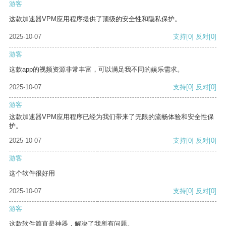
游客
这款加速器VPM应用程序提供了顶级的安全性和隐私保护。
2025-10-07
支持
[0]
反对
[0]
游客
这款app的视频资源非常丰富，可以满足我不同的娱乐需求。
2025-10-07
支持
[0]
反对
[0]
游客
这款加速器VPM应用程序已经为我们带来了无限的流畅体验和安全性保
护。
2025-10-07
支持
[0]
反对
[0]
游客
这个软件很好用
2025-10-07
支持
[0]
反对
[0]
游客
这款软件简直是神器，解决了我所有问题。