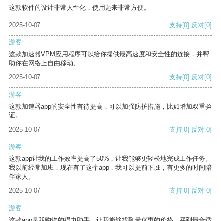
这款软件的设计非常人性化，使用起来非常方便。
2025-10-07
支持
[0]
反对
[0]
游客
这款加速器VPM应用程序可以给你提供最高速度和安全性的连接，并帮
助你在网络上自由移动。
2025-10-07
支持
[0]
反对
[0]
游客
这款加速器app的安全性有待提高，可以加强防护措施，比如增加双重验
证。
2025-10-07
支持
[0]
反对
[0]
游客
这款app让我的工作效率提高了50%，让我能够更轻松地完成工作任务。
我以前经常加班，现在有了这个app，我可以提前下班，有更多的时间陪
伴家人。
2025-10-07
支持
[0]
反对
[0]
游客
这款app是我购物的得力助手，让我能够找到最优惠的价格，买到最合适