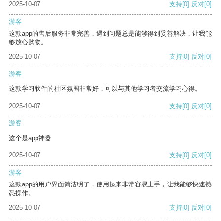
2025-10-07
支持
[0]
反对
[0]
游客
这款app的售后服务非常完善，遇到问题总是能够得到妥善解决，让我能
够放心购物。
2025-10-07
支持
[0]
反对
[0]
游客
这款学习软件的社区氛围非常好，可以与其他学习者交流学习心得。
2025-10-07
支持
[0]
反对
[0]
游客
这个是app神器
2025-10-07
支持
[0]
反对
[0]
游客
这款app的用户界面简洁明了，使用起来非常容易上手，让我能够快速熟
悉操作。
2025-10-07
支持
[0]
反对
[0]