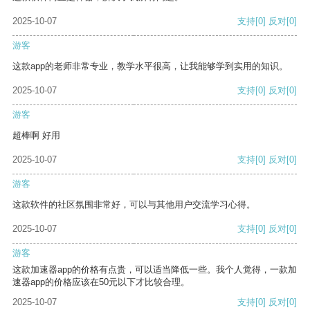
2025-10-07
支持
[0]
反对
[0]
游客
这款app的老师非常专业，教学水平很高，让我能够学到实用的知识。
2025-10-07
支持
[0]
反对
[0]
游客
超棒啊 好用
2025-10-07
支持
[0]
反对
[0]
游客
这款软件的社区氛围非常好，可以与其他用户交流学习心得。
2025-10-07
支持
[0]
反对
[0]
游客
这款加速器app的价格有点贵，可以适当降低一些。我个人觉得，一款加
速器app的价格应该在50元以下才比较合理。
2025-10-07
支持
[0]
反对
[0]