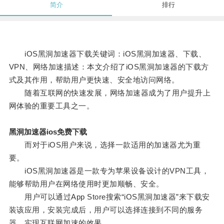
简介
排行
iOS黑洞加速器下载关键词：iOS黑洞加速器、下载、
VPN、网络加速描述：本文介绍了iOS黑洞加速器的下载方
式及其作用，帮助用户更快速、安全地访问网络。
随着互联网的快速发展，网络加速器成为了用户提升上
网体验的重要工具之一。
黑洞加速器ios免费下载
而对于iOS用户来说，选择一款适用的加速器尤为重
要。
iOS黑洞加速器是一款专为苹果设备设计的VPN工具，
能够帮助用户在网络使用时更加顺畅、安全。
用户可以通过App Store搜索“iOS黑洞加速器”来下载安
装该应用，安装完成后，用户可以选择连接到不同的服务
器，实现互联网加速的效果。