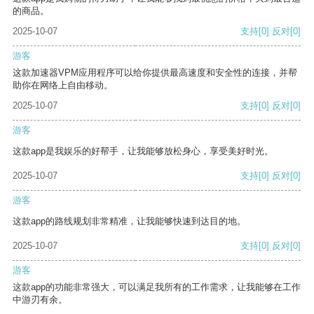
的商品。
2025-10-07
支持
[0]
反对
[0]
游客
这款加速器VPM应用程序可以给你提供最高速度和安全性的连接，并帮
助你在网络上自由移动。
2025-10-07
支持
[0]
反对
[0]
游客
这款app是我娱乐的好帮手，让我能够放松身心，享受美好时光。
2025-10-07
支持
[0]
反对
[0]
游客
这款app的路线规划非常精准，让我能够快速到达目的地。
2025-10-07
支持
[0]
反对
[0]
游客
这款app的功能非常强大，可以满足我所有的工作需求，让我能够在工作
中游刃有余。