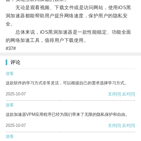
无论是观看视频、下载文件或是访问网站，使用iOS黑
洞加速器都能帮助用户提升网络速度，保护用户的隐私安
全。
总体来说，iOS黑洞加速器是一款性能稳定、功能全面
的网络加速工具，值得用户下载使用。
#37#
评论
游客
这款软件的学习方式非常灵活，可以根据自己的需求选择学习方式。
2025-10-07
支持
[0]
反对
[0]
游客
这款加速器VPM应用程序已经为我们带来了无限的隐私保护和自由。
2025-10-07
支持
[0]
反对
[0]
游客