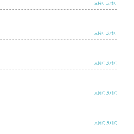
支持
[0]
反对
[0]
支持
[0]
反对
[0]
支持
[0]
反对
[0]
支持
[0]
反对
[0]
支持
[0]
反对
[0]