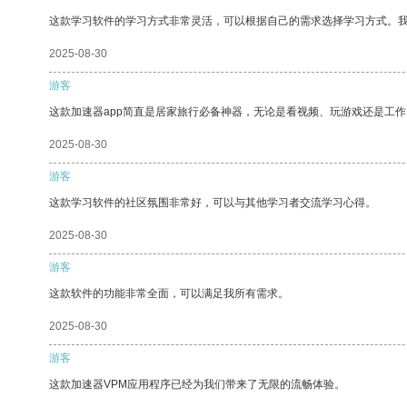
这款学习软件的学习方式非常灵活，可以根据自己的需求选择学习方式。
2025-08-30
游客
这款加速器app简直是居家旅行必备神器，无论是看视频、玩游戏还是工
2025-08-30
游客
这款学习软件的社区氛围非常好，可以与其他学习者交流学习心得。
2025-08-30
游客
这款软件的功能非常全面，可以满足我所有需求。
2025-08-30
游客
这款加速器VPM应用程序已经为我们带来了无限的流畅体验。