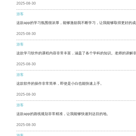
2025-08-30
游客
这款app的学习氛围很浓厚，能够激励我不断学习，让我能够取得更好的成
2025-08-30
游客
这款学习软件的课程内容非常丰富，涵盖了各个学科的知识。老师的讲解
2025-08-30
游客
这款软件的操作非常简单，即使是小白也能快速上手。
2025-08-30
游客
这款app的路线规划非常精准，让我能够快速到达目的地。
2025-08-30
游客