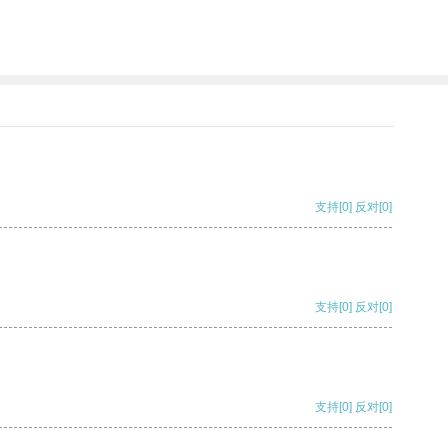
支持
[0]
反对
[0]
支持
[0]
反对
[0]
支持
[0]
反对
[0]