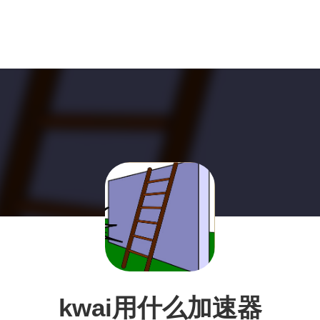
kwai用什么加速器