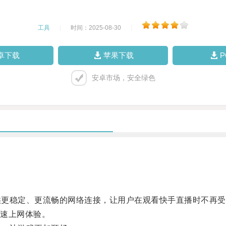
工具
|
时间：2025-08-30
|
卓下载
苹果下载
安卓市场，安全绿色
供更稳定、更流畅的网络连接，让用户在观看快手直播时不再受
速上网体验。