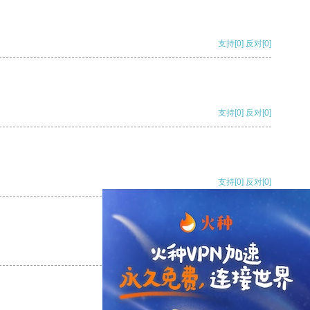
支持
[0]
反对
[0]
支持
[0]
反对
[0]
支持
[0]
反对
[0]
支持
[0]
反对
[0]