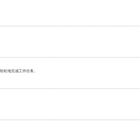
更轻松地完成工作任务。