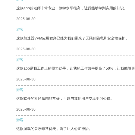
这款app的老师非常专业，教学水平很高，让我能够学到实用的知识。
2025-08-30
游客
这款加速器VPM应用程序已经为我们带来了无限的隐私和安全性保护。
2025-08-30
游客
这款app是我工作上的得力助手，让我的工作效率提高了50%，让我能够
2025-08-30
游客
这款软件的社区氛围非常好，可以与其他用户交流学习心得。
2025-08-30
游客
这款游戏的音乐非常优美，听了让人心旷神怡。