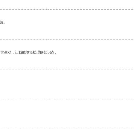
绩。
非常生动，让我能够轻松理解知识点。