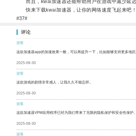
而且，kwai加速器还能帮助用户在游戏中减少延
快来下载kwai加速器，让你的网络速度飞起来吧
#37#
评论
游客
这款加速器app的加速效果一般，可以再提升一下，比如能够支持更多地
2025-08-30
游客
这款游戏的剧情非常感人，让我久久不能忘怀。
2025-08-30
游客
这款加速器VPM应用程序已经为我们带来了无限的隐私保护和安全性保护
2025-08-30
游客