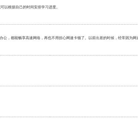
我可以根据自己的时间安排学习进度。
作办公，都能畅享高速网络，再也不用担心网速卡顿了。以前出差的时候，经常因为网