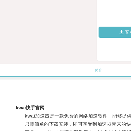
安
简介
kwai快手官网
kwai加速器是一款免费的网络加速软件，能够提
只需简单的下载安装，即可享受到加速器带来的快