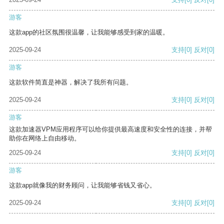
游客
这款app的社区氛围很温馨，让我能够感受到家的温暖。
2025-09-24
支持
[0]
反对
[0]
游客
这款软件简直是神器，解决了我所有问题。
2025-09-24
支持
[0]
反对
[0]
游客
这款加速器VPM应用程序可以给你提供最高速度和安全性的连接，并帮
助你在网络上自由移动。
2025-09-24
支持
[0]
反对
[0]
游客
这款app就像我的财务顾问，让我能够省钱又省心。
2025-09-24
支持
[0]
反对
[0]