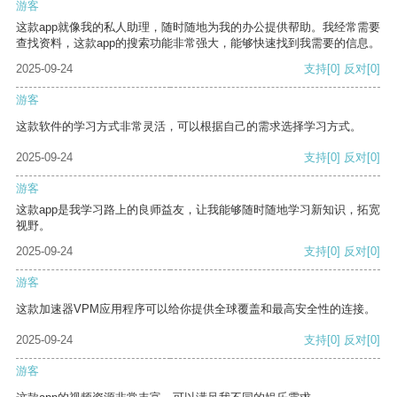
游客
这款app就像我的私人助理，随时随地为我的办公提供帮助。我经常需要
查找资料，这款app的搜索功能非常强大，能够快速找到我需要的信息。
2025-09-24
支持
[0]
反对
[0]
游客
这款软件的学习方式非常灵活，可以根据自己的需求选择学习方式。
2025-09-24
支持
[0]
反对
[0]
游客
这款app是我学习路上的良师益友，让我能够随时随地学习新知识，拓宽
视野。
2025-09-24
支持
[0]
反对
[0]
游客
这款加速器VPM应用程序可以给你提供全球覆盖和最高安全性的连接。
2025-09-24
支持
[0]
反对
[0]
游客