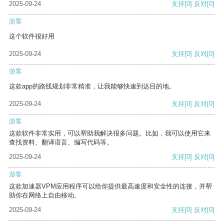
2025-09-24
支持
[0]
反对
[0]
游客
这个软件很好用
2025-09-24
支持
[0]
反对
[0]
游客
这款app的路线规划非常精准，让我能够快速到达目的地。
2025-09-24
支持
[0]
反对
[0]
游客
这款软件非常实用，可以帮助我解决很多问题。比如，我可以使用它来
查找资料、翻译语言、编写代码等。
2025-09-24
支持
[0]
反对
[0]
游客
这款加速器VPM应用程序可以给你提供最高速度和安全性的连接，并帮
助你在网络上自由移动。
2025-09-24
支持
[0]
反对
[0]