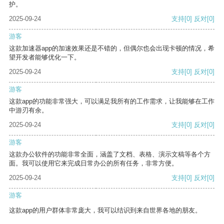
护。
2025-09-24
支持
[0]
反对
[0]
游客
这款加速器app的加速效果还是不错的，但偶尔也会出现卡顿的情况，希
望开发者能够优化一下。
2025-09-24
支持
[0]
反对
[0]
游客
这款app的功能非常强大，可以满足我所有的工作需求，让我能够在工作
中游刃有余。
2025-09-24
支持
[0]
反对
[0]
游客
这款办公软件的功能非常全面，涵盖了文档、表格、演示文稿等各个方
面。我可以使用它来完成日常办公的所有任务，非常方便。
2025-09-24
支持
[0]
反对
[0]
游客
这款app的用户群体非常庞大，我可以结识到来自世界各地的朋友。