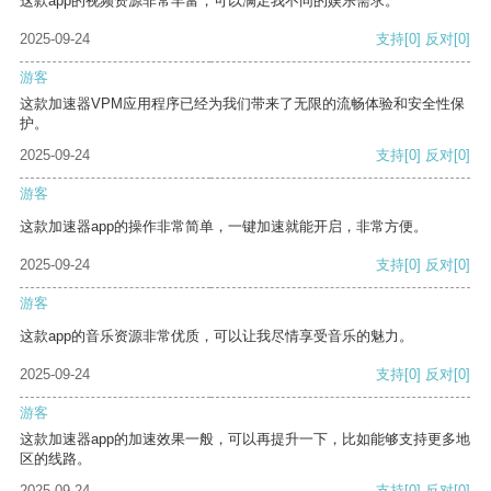
这款app的视频资源非常丰富，可以满足我不同的娱乐需求。
2025-09-24
支持
[0]
反对
[0]
游客
这款加速器VPM应用程序已经为我们带来了无限的流畅体验和安全性保
护。
2025-09-24
支持
[0]
反对
[0]
游客
这款加速器app的操作非常简单，一键加速就能开启，非常方便。
2025-09-24
支持
[0]
反对
[0]
游客
这款app的音乐资源非常优质，可以让我尽情享受音乐的魅力。
2025-09-24
支持
[0]
反对
[0]
游客
这款加速器app的加速效果一般，可以再提升一下，比如能够支持更多地
区的线路。
2025-09-24
支持
[0]
反对
[0]