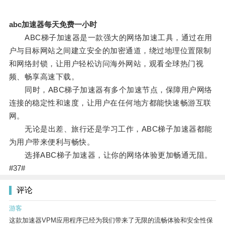
abc加速器每天免费一小时
ABC梯子加速器是一款强大的网络加速工具，通过在用
户与目标网站之间建立安全的加密通道，绕过地理位置限制
和网络封锁，让用户轻松访问海外网站，观看全球热门视
频、畅享高速下载。
同时，ABC梯子加速器有多个加速节点，保障用户网络
连接的稳定性和速度，让用户在任何地方都能快速畅游互联
网。
无论是出差、旅行还是学习工作，ABC梯子加速器都能
为用户带来便利与畅快。
选择ABC梯子加速器，让你的网络体验更加畅通无阻。
#37#
评论
游客
这款加速器VPM应用程序已经为我们带来了无限的流畅体验和安全性保