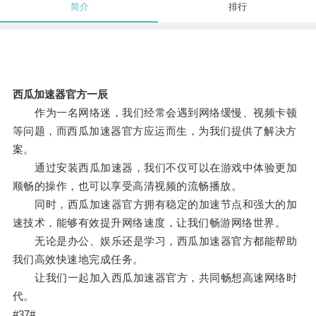
简介
排行
西瓜加速器官方一辰
作为一名网络迷，我们经常会遇到网络缓慢、视频卡顿
等问题，而西瓜加速器官方应运而生，为我们提供了解决方
案。
通过安装西瓜加速器，我们不仅可以在游戏中体验更加
顺畅的操作，也可以享受高清视频的流畅播放。
同时，西瓜加速器官方拥有稳定的加速节点和强大的加
速技术，能够有效提升网络速度，让我们畅游网络世界。
无论是办公、娱乐还是学习，西瓜加速器官方都能帮助
我们高效快速地完成任务。
让我们一起加入西瓜加速器官方，共同畅想高速网络时
代。
#37#