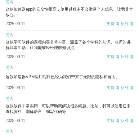
游客
这款加速器app的安全性很高，使用过程中不会泄露个人信息，让我非常
放心。
2025-09-11
支持
[0]
反对
[0]
游客
这款学习软件的课程内容非常丰富，涵盖了各个学科的知识。老师的讲
解非常生动，让我能够轻松理解知识点。
2025-09-11
支持
[0]
反对
[0]
游客
这款加速器VPM应用程序已经为我们带来了无限的隐私和自由。
2025-09-11
支持
[0]
反对
[0]
游客
这款软件非常实用，可以帮助我解决很多问题。比如，我可以使用它来
查找资料、翻译语言、编写代码等。
2025-09-11
支持
[0]
反对
[0]
游客