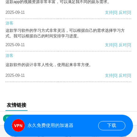
这款app的视频资源非常丰富，可以满足我不同的娱乐需求。
2025-09-11
支持
[0]
反对
[0]
游客
这款学习软件的学习方式非常灵活，可以根据自己的需求选择学习方
式。我可以根据自己的时间安排学习进度。
2025-09-11
支持
[0]
反对
[0]
游客
这款软件的设计非常人性化，使用起来非常方便。
2025-09-11
支持
[0]
反对
[0]
友情链接
网站地图
永久免费使用的加速器
下载
0.016932s
首页
安卓
苹果
排行
推荐