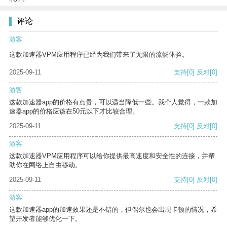
评论
游客
这款加速器VPM应用程序已经为我们带来了无限的流畅体验。
2025-09-11
支持
[0]
反对
[0]
游客
这款加速器app的价格有点贵，可以适当降低一些。我个人觉得，一款加
速器app的价格应该在50元以下才比较合理。
2025-09-11
支持
[0]
反对
[0]
游客
这款加速器VPM应用程序可以给你提供最高速度和安全性的连接，并帮
助你在网络上自由移动。
2025-09-11
支持
[0]
反对
[0]
游客
这款加速器app的加速效果还是不错的，但偶尔也会出现卡顿的情况，希
望开发者能够优化一下。