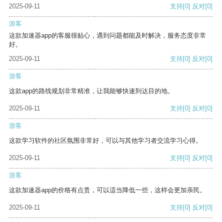
2025-09-11
支持
[0]
反对
[0]
游客
这款加速器app的客服很贴心，遇到问题都能及时解决，服务态度非常
好。
2025-09-11
支持
[0]
反对
[0]
游客
这款app的路线规划非常精准，让我能够快速到达目的地。
2025-09-11
支持
[0]
反对
[0]
游客
这款学习软件的社区氛围非常好，可以与其他学习者交流学习心得。
2025-09-11
支持
[0]
反对
[0]
游客
这款加速器app的价格有点贵，可以适当降低一些，这样会更加亲民。
2025-09-11
支持
[0]
反对
[0]