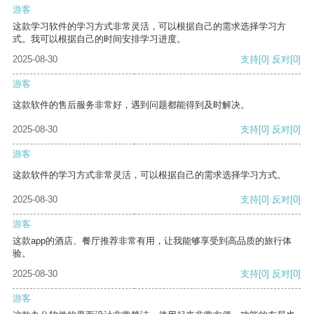
游客
这款学习软件的学习方式非常灵活，可以根据自己的需求选择学习方
式。我可以根据自己的时间安排学习进度。
2025-08-30
支持
[0]
反对
[0]
游客
这款软件的售后服务非常好，遇到问题都能得到及时解决。
2025-08-30
支持
[0]
反对
[0]
游客
这款软件的学习方式非常灵活，可以根据自己的需求选择学习方式。
2025-08-30
支持
[0]
反对
[0]
游客
这款app的酒店、餐厅推荐非常有用，让我能够享受到高品质的旅行体
验。
2025-08-30
支持
[0]
反对
[0]
游客