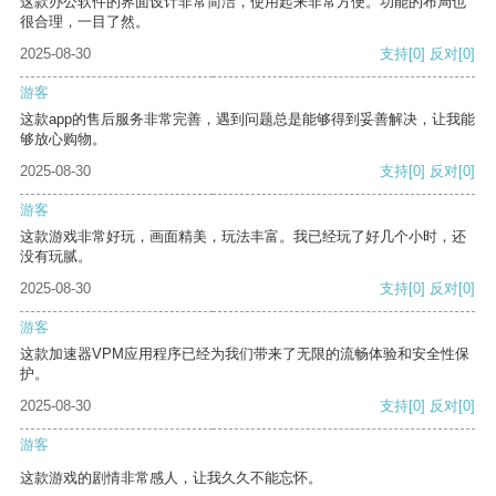
这款办公软件的界面设计非常简洁，使用起来非常方便。功能的布局也
很合理，一目了然。
2025-08-30
支持
[0]
反对
[0]
游客
这款app的售后服务非常完善，遇到问题总是能够得到妥善解决，让我能
够放心购物。
2025-08-30
支持
[0]
反对
[0]
游客
这款游戏非常好玩，画面精美，玩法丰富。我已经玩了好几个小时，还
没有玩腻。
2025-08-30
支持
[0]
反对
[0]
游客
这款加速器VPM应用程序已经为我们带来了无限的流畅体验和安全性保
护。
2025-08-30
支持
[0]
反对
[0]
游客
这款游戏的剧情非常感人，让我久久不能忘怀。