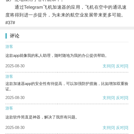
通过Telegram飞机加速器的应用，飞机在空中的通讯速
度将得到进一步提升，为未来的航空业发展带来更多可能。
#37#
评论
游客
这款app就像我的私人助理，随时随地为我的办公提供帮助。
2025-08-30
支持
[0]
反对
[0]
游客
这款加速器app的安全性有待提高，可以加强防护措施，比如增加双重验
证。
2025-08-30
支持
[0]
反对
[0]
游客
这款软件简直是神器，解决了我所有问题。
2025-08-30
支持
[0]
反对
[0]