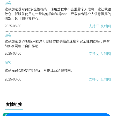
游客
这款加速器app的安全性很高，使用过程中不会泄露个人信息，这让我很
放心。我以前使用过一些其他的加速器app，经常会出现个人信息泄露的
情况，这让我非常担心。
2025-08-30
支持
[0]
反对
[0]
游客
这款加速器VPM应用程序可以给你提供最高速度和安全性的连接，并帮
助你在网络上自由移动。
2025-08-30
支持
[0]
反对
[0]
游客
这款app的游戏非常好玩，可以让我消磨时间。
2025-08-30
支持
[0]
反对
[0]
友情链接