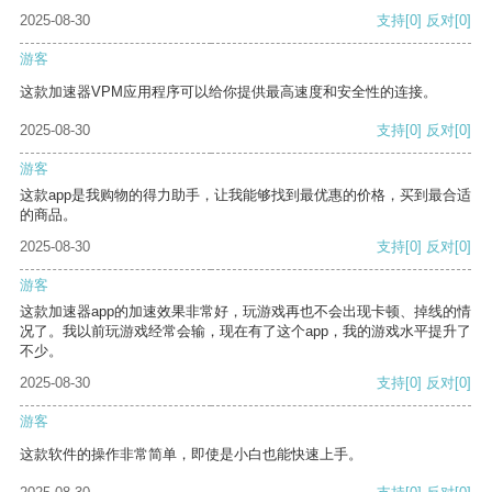
2025-08-30
支持
[0]
反对
[0]
游客
这款加速器VPM应用程序可以给你提供最高速度和安全性的连接。
2025-08-30
支持
[0]
反对
[0]
游客
这款app是我购物的得力助手，让我能够找到最优惠的价格，买到最合适
的商品。
2025-08-30
支持
[0]
反对
[0]
游客
这款加速器app的加速效果非常好，玩游戏再也不会出现卡顿、掉线的情
况了。我以前玩游戏经常会输，现在有了这个app，我的游戏水平提升了
不少。
2025-08-30
支持
[0]
反对
[0]
游客
这款软件的操作非常简单，即使是小白也能快速上手。