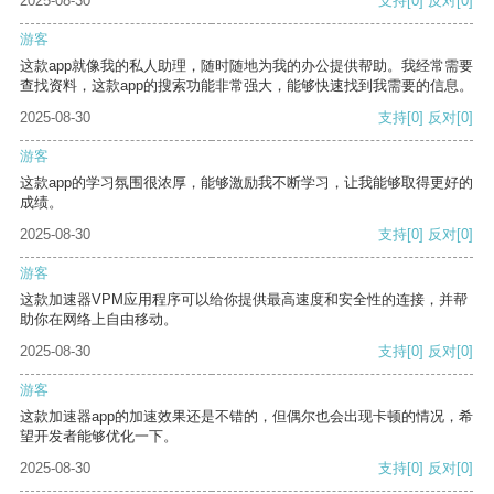
2025-08-30
支持
[0]
反对
[0]
游客
这款app就像我的私人助理，随时随地为我的办公提供帮助。我经常需要
查找资料，这款app的搜索功能非常强大，能够快速找到我需要的信息。
2025-08-30
支持
[0]
反对
[0]
游客
这款app的学习氛围很浓厚，能够激励我不断学习，让我能够取得更好的
成绩。
2025-08-30
支持
[0]
反对
[0]
游客
这款加速器VPM应用程序可以给你提供最高速度和安全性的连接，并帮
助你在网络上自由移动。
2025-08-30
支持
[0]
反对
[0]
游客
这款加速器app的加速效果还是不错的，但偶尔也会出现卡顿的情况，希
望开发者能够优化一下。
2025-08-30
支持
[0]
反对
[0]