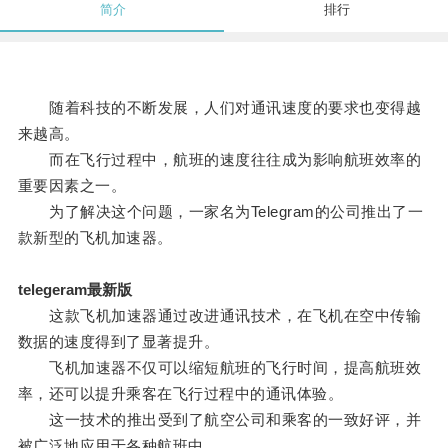
简介
排行
随着科技的不断发展，人们对通讯速度的要求也变得越
来越高。
而在飞行过程中，航班的速度往往成为影响航班效率的
重要因素之一。
为了解决这个问题，一家名为Telegram的公司推出了一
款新型的飞机加速器。
telegeram最新版
这款飞机加速器通过改进通讯技术，在飞机在空中传输
数据的速度得到了显著提升。
飞机加速器不仅可以缩短航班的飞行时间，提高航班效
率，还可以提升乘客在飞行过程中的通讯体验。
这一技术的推出受到了航空公司和乘客的一致好评，并
被广泛地应用于各种航班中。