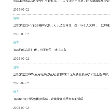
这款加速器app的安全性有待提高，可以加强防护措施，比如增加双重验证
2025-09-02
游客
这款加速器app的价格有点贵，可以适当降低一些。我个人觉得，一款加速
2025-09-02
游客
这款游戏非常好玩，画面精美，玩法丰富。
2025-09-02
游客
这款加速器VPM应用程序已经为我们带来了无限的隐私保护和安全性保护
2025-09-02
游客
这款app的社区氛围很温馨，让我能够感受到家的温暖。
2025-09-02