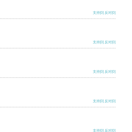
支持
[0]
反对
[0]
支持
[0]
反对
[0]
支持
[0]
反对
[0]
支持
[0]
反对
[0]
支持
[0]
反对
[0]