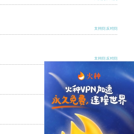
支持
[0]
反对
[0]
支持
[0]
反对
[0]
支持
[0]
反对
[0]
支持
[0]
反对
[0]