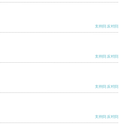
支持
[0]
反对
[0]
支持
[0]
反对
[0]
支持
[0]
反对
[0]
支持
[0]
反对
[0]