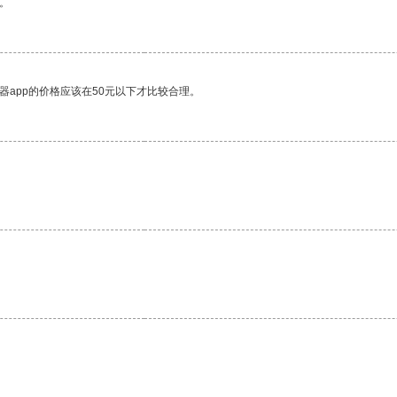
。
器app的价格应该在50元以下才比较合理。
。