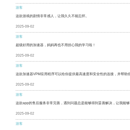
游客
这款游戏的剧情非常感人，让我久久不能忘怀。
2025-09-02
游客
超级好用的加速器，妈妈再也不用担心我的学习啦！
2025-09-02
游客
这款加速器VPM应用程序可以给你提供最高速度和安全性的连接，并帮助
2025-09-02
游客
这款app的售后服务非常完善，遇到问题总是能够得到妥善解决，让我能
2025-09-02
游客