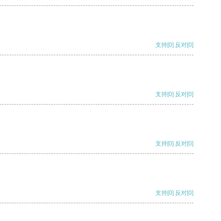
支持
[0]
反对
[0]
支持
[0]
反对
[0]
支持
[0]
反对
[0]
支持
[0]
反对
[0]