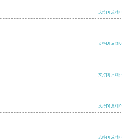
支持
[0]
反对
[0]
支持
[0]
反对
[0]
支持
[0]
反对
[0]
支持
[0]
反对
[0]
支持
[0]
反对
[0]