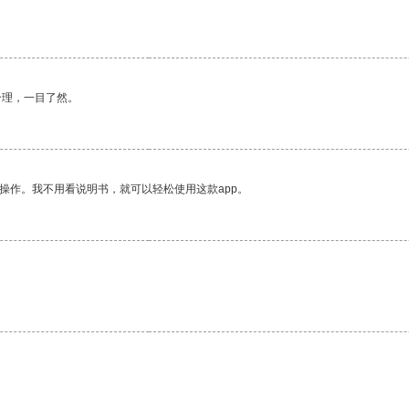
合理，一目了然。
操作。我不用看说明书，就可以轻松使用这款app。
。