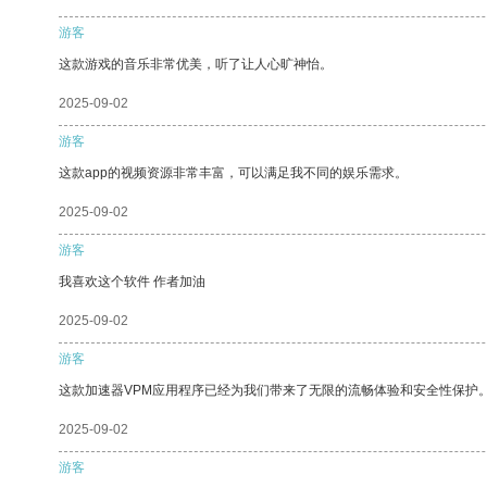
游客
这款游戏的音乐非常优美，听了让人心旷神怡。
2025-09-02
游客
这款app的视频资源非常丰富，可以满足我不同的娱乐需求。
2025-09-02
游客
我喜欢这个软件 作者加油
2025-09-02
游客
这款加速器VPM应用程序已经为我们带来了无限的流畅体验和安全性保护
2025-09-02
游客