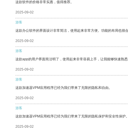
这款软件的价格非常实惠，值得推荐。
2025-09-02
游客
这款办公软件的界面设计非常简洁，使用起来非常方便。功能的布局也很
2025-09-02
游客
这款app的用户界面简洁明了，使用起来非常容易上手，让我能够快速熟悉
2025-09-02
游客
这款加速器VPM应用程序已经为我们带来了无限的隐私和自由。
2025-09-02
游客
这款加速器VPM应用程序已经为我们带来了无限的隐私保护和安全性保护
2025-09-02