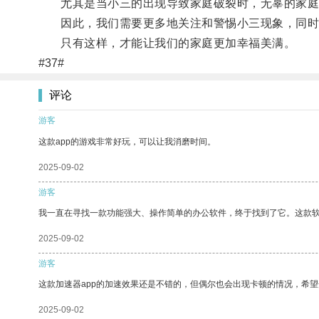
尤其是当小三的出现导致家庭破裂时，无辜的家庭
因此，我们需要更多地关注和警惕小三现象，同时也
只有这样，才能让我们的家庭更加幸福美满。
#37#
评论
游客
这款app的游戏非常好玩，可以让我消磨时间。
2025-09-02
游客
我一直在寻找一款功能强大、操作简单的办公软件，终于找到了它。这款
2025-09-02
游客
这款加速器app的加速效果还是不错的，但偶尔也会出现卡顿的情况，希
2025-09-02