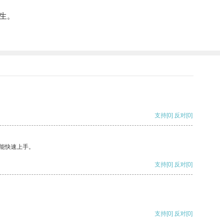
生。
支持
[0]
反对
[0]
能快速上手。
支持
[0]
反对
[0]
支持
[0]
反对
[0]