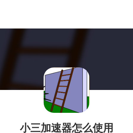
小三加速器怎么使用