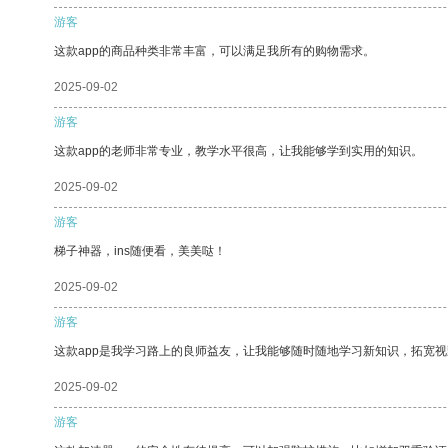
游客
这款app的商品种类非常丰富，可以满足我所有的购物需求。
2025-09-02
游客
这款app的老师非常专业，教学水平很高，让我能够学到实用的知识。
2025-09-02
游客
梯子神器，ins随便看，美美哒！
2025-09-02
游客
这款app是我学习路上的良师益友，让我能够随时随地学习新知识，拓宽视
2025-09-02
游客