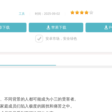
工具
|
时间：2025-09-02
|
卓下载
苹果下载
安卓市场，安全绿色
、不同背景的人都可能成为小三的受害者。
家庭成员们陷入极度的困扰和痛苦之中。