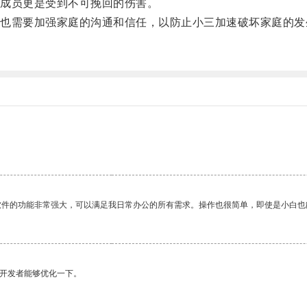
成员更是受到不可挽回的伤害。
需要加强家庭的沟通和信任，以防止小三加速破坏家庭的发
软件的功能非常强大，可以满足我日常办公的所有需求。操作也很简单，即使是小白也
望开发者能够优化一下。