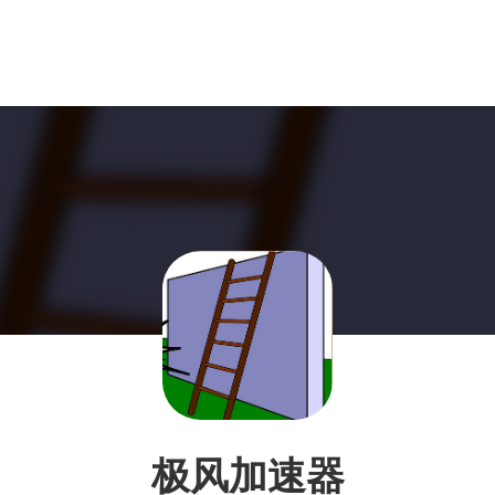
极风加速器