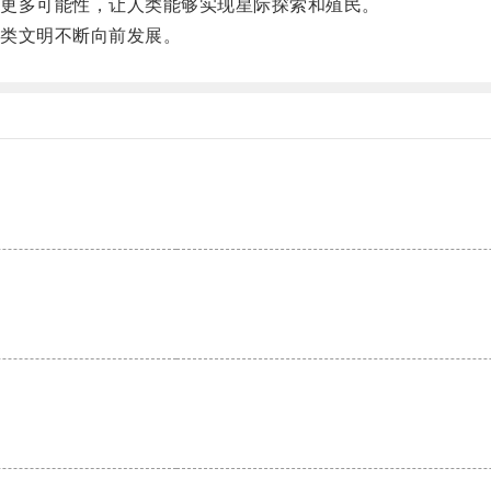
更多可能性，让人类能够实现星际探索和殖民。
类文明不断向前发展。
。