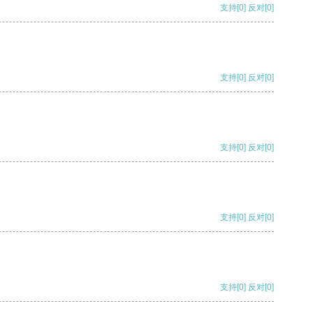
支持
[0]
反对
[0]
支持
[0]
反对
[0]
支持
[0]
反对
[0]
支持
[0]
反对
[0]
支持
[0]
反对
[0]