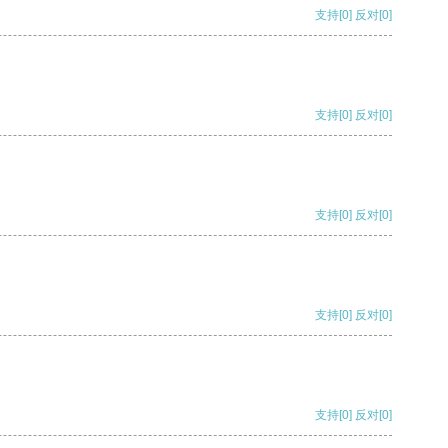
支持
[0]
反对
[0]
支持
[0]
反对
[0]
支持
[0]
反对
[0]
支持
[0]
反对
[0]
支持
[0]
反对
[0]