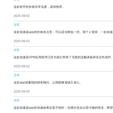
这款软件的价格非常实惠，值得推荐。
2025-09-02
游客
这款加速器app的价格有点贵，可以适当降低一些。我个人觉得，一款加速
2025-09-02
游客
这款加速器VPM应用程序已经为我们带来了无限的流畅体验和安全性保护
2025-09-02
游客
这款app就像我的财务顾问，让我能够省钱又省心。
2025-09-02
游客
这款加速器app的加速效果还是不错的，但偶尔也会出现卡顿的情况，希