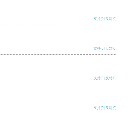
支持
[0]
反对
[0]
支持
[0]
反对
[0]
支持
[0]
反对
[0]
支持
[0]
反对
[0]