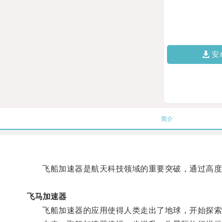
安
简介
飞船加速器是航天科技领域的重要突破，通过高度先
飞马加速器
飞船加速器的应用使得人类走出了地球，开始探索