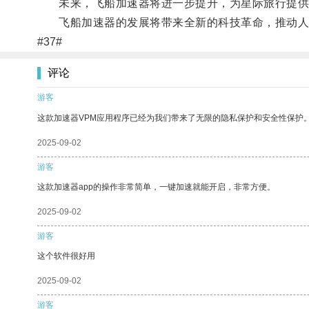
未来，飞船加速器将进一步提升，为星际旅行提供
飞船加速器的发展将带来全新的科技革命，推动人
#37#
评论
游客
这款加速器VPM应用程序已经为我们带来了无限的隐私保护和安全性保护
2025-09-02
游客
这款加速器app的操作非常简单，一键加速就能开启，非常方便。
2025-09-02
游客
这个软件很好用
2025-09-02
游客