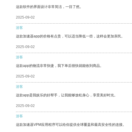
这款软件的界面设计非常简洁，一目了然。
2025-09-02
游客
这款加速器app的价格有点贵，可以适当降低一些，这样会更加亲民。
2025-09-02
游客
这款app的物流非常快捷，我下单后很快就能收到商品。
2025-09-02
游客
这款app是我娱乐的好帮手，让我能够放松身心，享受美好时光。
2025-09-02
游客
这款加速器VPM应用程序可以给你提供全球覆盖和最高安全性的连接。