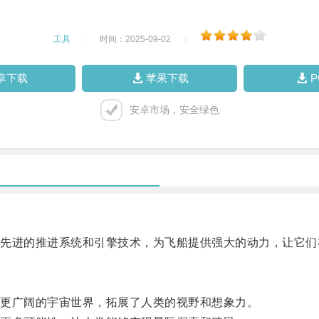
工具
|
时间：2025-09-02
|
卓下载
苹果下载
安卓市场，安全绿色
进的推进系统和引擎技术，为飞船提供强大的动力，让它们
更广阔的宇宙世界，拓展了人类的视野和想象力。