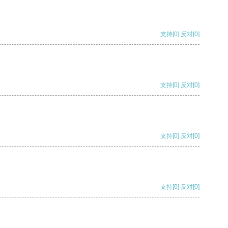
支持
[0]
反对
[0]
支持
[0]
反对
[0]
支持
[0]
反对
[0]
支持
[0]
反对
[0]