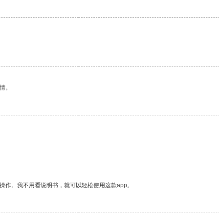
情。
操作。我不用看说明书，就可以轻松使用这款app。