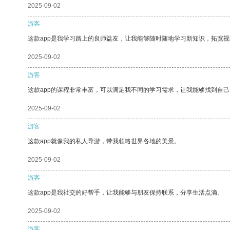
2025-09-02
游客
这款app是我学习路上的良师益友，让我能够随时随地学习新知识，拓宽视
2025-09-02
游客
这款app的课程非常丰富，可以满足我不同的学习需求，让我能够找到自
2025-09-02
游客
这款app就像我的私人导游，带我领略世界各地的美景。
2025-09-02
游客
这款app是我社交的好帮手，让我能够与朋友保持联系，分享生活点滴。
2025-09-02
游客