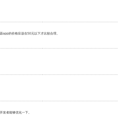
器app的价格应该在50元以下才比较合理。
。
望开发者能够优化一下。