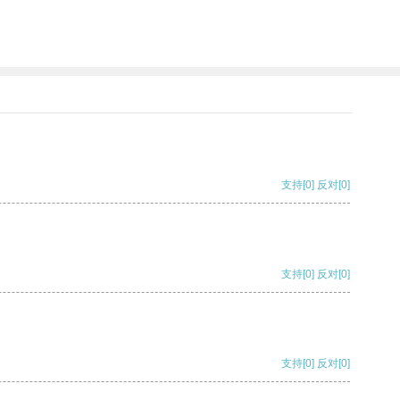
支持
[0]
反对
[0]
支持
[0]
反对
[0]
支持
[0]
反对
[0]