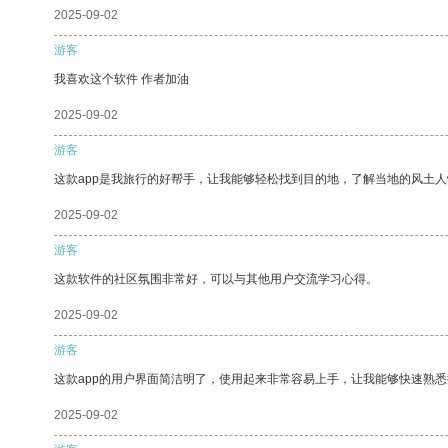
2025-09-02
游客
我喜欢这个软件 作者加油
2025-09-02
游客
这款app是我旅行的好帮手，让我能够轻松找到目的地，了解当地的风土人
2025-09-02
游客
这款软件的社区氛围非常好，可以与其他用户交流学习心得。
2025-09-02
游客
这款app的用户界面简洁明了，使用起来非常容易上手，让我能够快速熟悉
2025-09-02