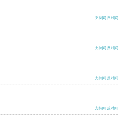
支持
[0]
反对
[0]
支持
[0]
反对
[0]
支持
[0]
反对
[0]
支持
[0]
反对
[0]