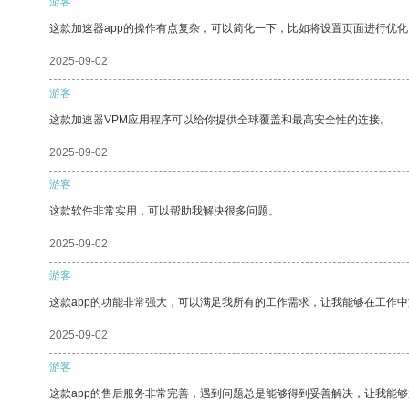
游客
这款加速器app的操作有点复杂，可以简化一下，比如将设置页面进行优化
2025-09-02
游客
这款加速器VPM应用程序可以给你提供全球覆盖和最高安全性的连接。
2025-09-02
游客
这款软件非常实用，可以帮助我解决很多问题。
2025-09-02
游客
这款app的功能非常强大，可以满足我所有的工作需求，让我能够在工作
2025-09-02
游客
这款app的售后服务非常完善，遇到问题总是能够得到妥善解决，让我能