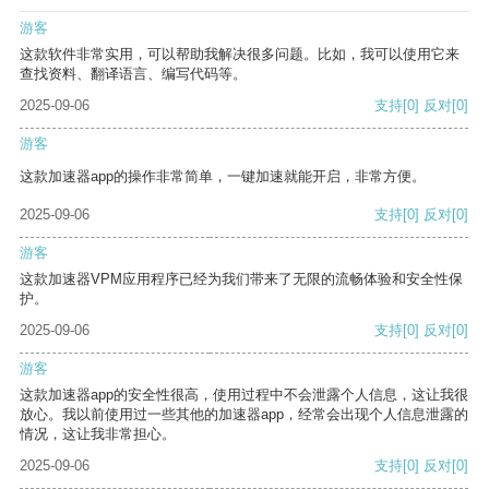
游客
这款软件非常实用，可以帮助我解决很多问题。比如，我可以使用它来
查找资料、翻译语言、编写代码等。
2025-09-06
支持
[0]
反对
[0]
游客
这款加速器app的操作非常简单，一键加速就能开启，非常方便。
2025-09-06
支持
[0]
反对
[0]
游客
这款加速器VPM应用程序已经为我们带来了无限的流畅体验和安全性保
护。
2025-09-06
支持
[0]
反对
[0]
游客
这款加速器app的安全性很高，使用过程中不会泄露个人信息，这让我很
放心。我以前使用过一些其他的加速器app，经常会出现个人信息泄露的
情况，这让我非常担心。
2025-09-06
支持
[0]
反对
[0]