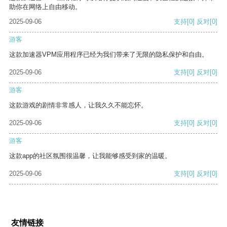
助你在网络上自由移动。
2025-09-06
支持
[0]
反对
[0]
游客
这款加速器VPM应用程序已经为我们带来了无限的隐私保护和自由。
2025-09-06
支持
[0]
反对
[0]
游客
这款游戏的剧情非常感人，让我久久不能忘怀。
2025-09-06
支持
[0]
反对
[0]
游客
这款app的社区氛围很温馨，让我能够感受到家的温暖。
2025-09-06
支持
[0]
反对
[0]
友情链接