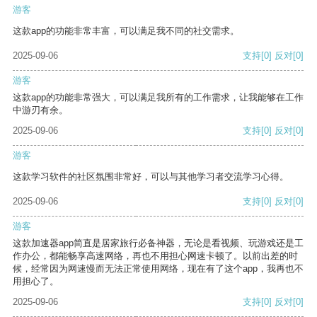
游客
这款app的功能非常丰富，可以满足我不同的社交需求。
2025-09-06
支持
[0]
反对
[0]
游客
这款app的功能非常强大，可以满足我所有的工作需求，让我能够在工作
中游刃有余。
2025-09-06
支持
[0]
反对
[0]
游客
这款学习软件的社区氛围非常好，可以与其他学习者交流学习心得。
2025-09-06
支持
[0]
反对
[0]
游客
这款加速器app简直是居家旅行必备神器，无论是看视频、玩游戏还是工
作办公，都能畅享高速网络，再也不用担心网速卡顿了。以前出差的时
候，经常因为网速慢而无法正常使用网络，现在有了这个app，我再也不
用担心了。
2025-09-06
支持
[0]
反对
[0]