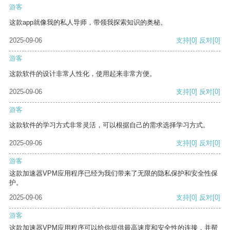
游客
这款app就像我的私人导师，带领我探索知识的奥秘。
2025-09-06
支持
[0]
反对
[0]
游客
这款软件的设计非常人性化，使用起来非常方便。
2025-09-06
支持
[0]
反对
[0]
游客
这款软件的学习方式非常灵活，可以根据自己的需求选择学习方式。
2025-09-06
支持
[0]
反对
[0]
游客
这款加速器VPM应用程序已经为我们带来了无限的隐私保护和安全性保
护。
2025-09-06
支持
[0]
反对
[0]
游客
这款加速器VPM应用程序可以给你提供最高速度和安全性的连接，并帮