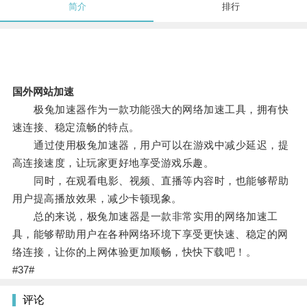
简介
排行
国外网站加速
极兔加速器作为一款功能强大的网络加速工具，拥有快
速连接、稳定流畅的特点。
通过使用极兔加速器，用户可以在游戏中减少延迟，提
高连接速度，让玩家更好地享受游戏乐趣。
同时，在观看电影、视频、直播等内容时，也能够帮助
用户提高播放效果，减少卡顿现象。
总的来说，极兔加速器是一款非常实用的网络加速工
具，能够帮助用户在各种网络环境下享受更快速、稳定的网
络连接，让你的上网体验更加顺畅，快快下载吧！。
#37#
评论