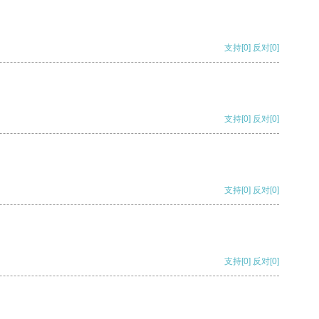
支持
[0]
反对
[0]
支持
[0]
反对
[0]
支持
[0]
反对
[0]
支持
[0]
反对
[0]