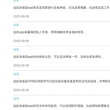
游客
这款加速器app简直是居家旅行必备神器，无论是看视频、玩游戏还是工
2025-09-09
游客
这款app就像我的私人导游，带我领略世界各地的美景。
2025-09-09
游客
这款加速器app的价格有点贵，可以适当降低一些，这样会更加亲民。
2025-09-09
游客
这款加速器VPM应用程序可以给你提供最高速度和安全性的连接，并帮助
2025-09-09
游客
这款加速器app的安全性有待提高，可以加强防护措施，比如增加双重验证