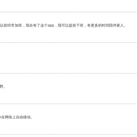
我以前经常加班，现在有了这个app，我可以提前下班，有更多的时间陪伴家人。
野。
你在网络上自由移动。