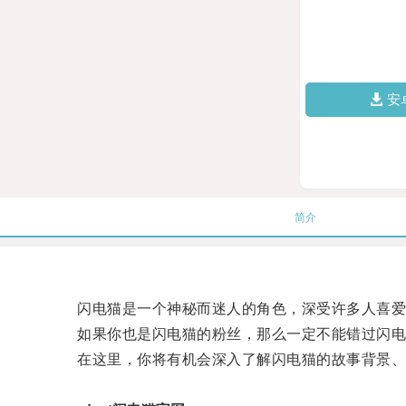
安
简介
闪电猫是一个神秘而迷人的角色，深受许多人喜爱
如果你也是闪电猫的粉丝，那么一定不能错过闪电
在这里，你将有机会深入了解闪电猫的故事背景、