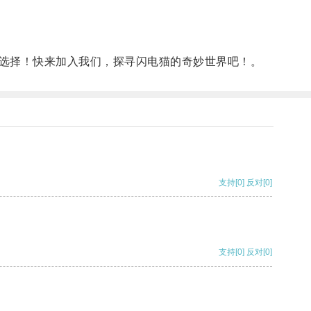
选择！快来加入我们，探寻闪电猫的奇妙世界吧！。
支持
[0]
反对
[0]
支持
[0]
反对
[0]