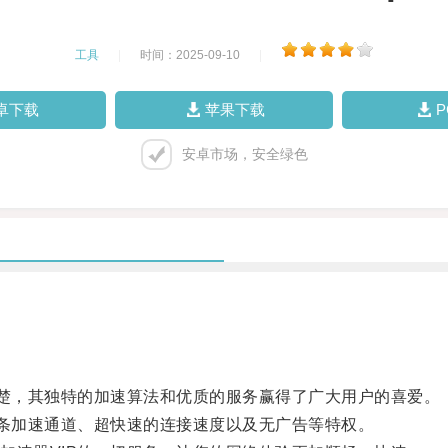
工具
|
时间：2025-09-10
|
卓下载
苹果下载
安卓市场，安全绿色
楚，其独特的加速算法和优质的服务赢得了广大用户的喜爱。
条加速通道、超快速的连接速度以及无广告等特权。