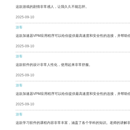
这款游戏的剧情非常感人，让我久久不能忘怀。
2025-09-10
游客
这款加速器VPM应用程序可以给你提供最高速度和安全性的连接，并帮助
2025-09-10
游客
这款软件的设计非常人性化，使用起来非常舒服。
2025-09-10
游客
这款加速器VPM应用程序可以给你提供最高速度和安全性的连接，并帮助
2025-09-10
游客
这款学习软件的课程内容非常丰富，涵盖了各个学科的知识。老师的讲解