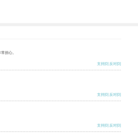
非常担心。
支持
[0]
反对
[0]
支持
[0]
反对
[0]
支持
[0]
反对
[0]