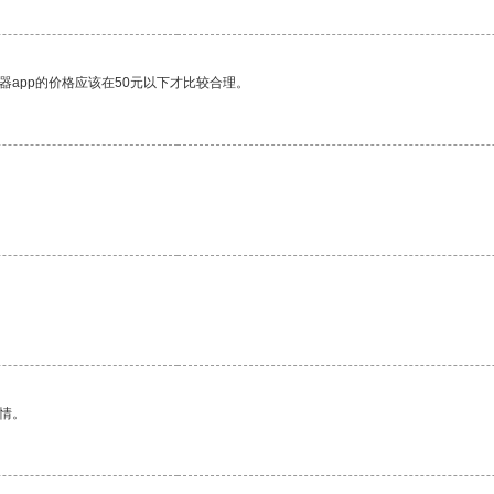
器app的价格应该在50元以下才比较合理。
情。