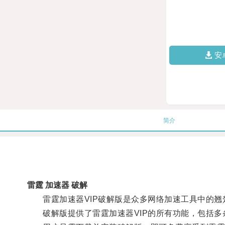
安
简介
雷霆 加速器 破解
雷霆加速器VIP破解版是众多网络加速工具中的翘
破解版提供了雷霆加速器VIP的所有功能，包括多