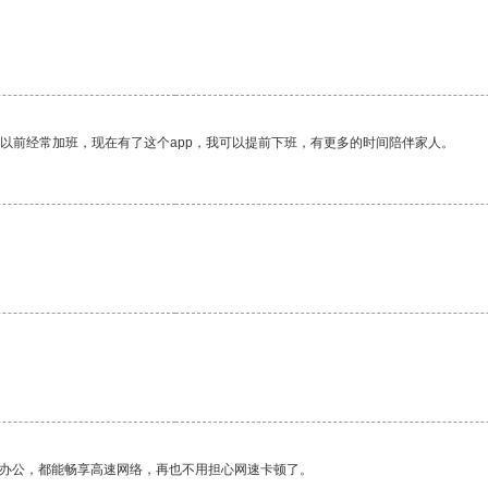
我以前经常加班，现在有了这个app，我可以提前下班，有更多的时间陪伴家人。
。
作办公，都能畅享高速网络，再也不用担心网速卡顿了。