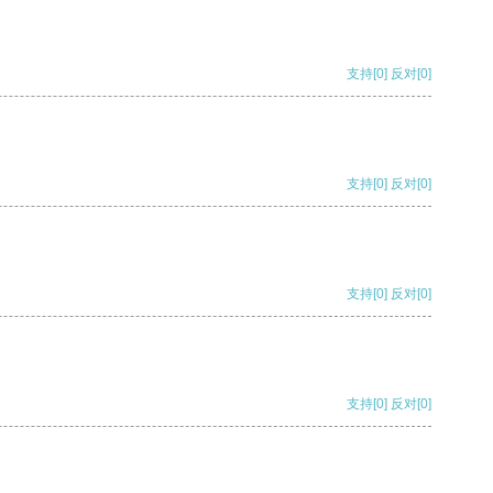
支持
[0]
反对
[0]
支持
[0]
反对
[0]
支持
[0]
反对
[0]
支持
[0]
反对
[0]