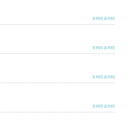
支持
[0]
反对
[0]
支持
[0]
反对
[0]
支持
[0]
反对
[0]
支持
[0]
反对
[0]