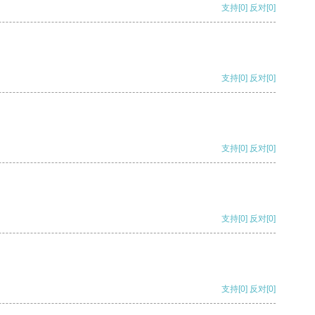
支持
[0]
反对
[0]
支持
[0]
反对
[0]
支持
[0]
反对
[0]
支持
[0]
反对
[0]
支持
[0]
反对
[0]