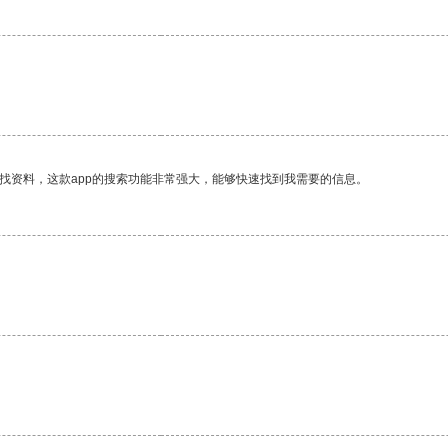
找资料，这款app的搜索功能非常强大，能够快速找到我需要的信息。