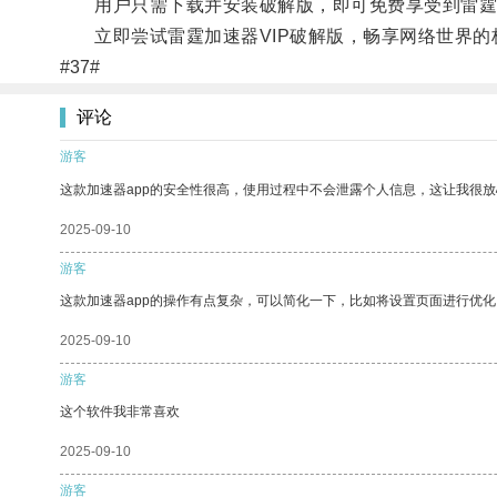
用户只需下载并安装破解版，即可免费享受到雷霆加
立即尝试雷霆加速器VIP破解版，畅享网络世界的
#37#
评论
游客
这款加速器app的安全性很高，使用过程中不会泄露个人信息，这让我很
2025-09-10
游客
这款加速器app的操作有点复杂，可以简化一下，比如将设置页面进行优化
2025-09-10
游客
这个软件我非常喜欢
2025-09-10
游客