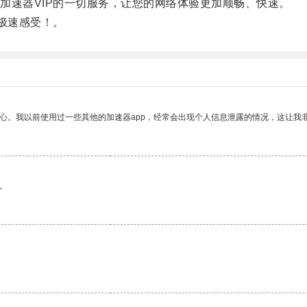
速器VIP的一切服务，让您的网络体验更加顺畅、快速。
极速感受！。
放心。我以前使用过一些其他的加速器app，经常会出现个人信息泄露的情况，这让我
。