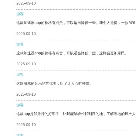
2025-09-10
游客
这款加速器app的价格有点贵，可以适当降低一些。我个人觉得，一款加速
2025-09-10
游客
这款加速器app的价格有点贵，可以适当降低一些，这样会更加亲民。
2025-09-10
游客
这款游戏的音乐非常优美，听了让人心旷神怡。
2025-09-10
游客
这款app是我旅行的好帮手，让我能够轻松找到目的地，了解当地的风土人
2025-09-10
游客