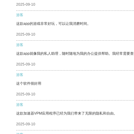
2025-09-10
游客
这款app的游戏非常好玩，可以让我消磨时间。
2025-09-10
游客
这款app就像我的私人助理，随时随地为我的办公提供帮助。我经常需要查
2025-09-10
游客
这个软件很好用
2025-09-10
游客
这款加速器VPM应用程序已经为我们带来了无限的隐私和自由。
2025-09-10