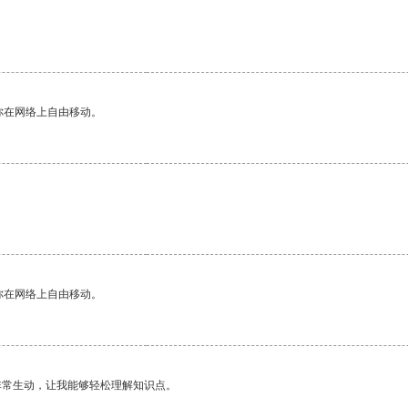
你在网络上自由移动。
你在网络上自由移动。
非常生动，让我能够轻松理解知识点。