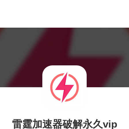
雷霆加速器破解永久vip