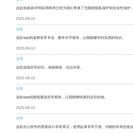
这款加速器VPM应用程序已经为我们带来了无限的隐私保护和安全性保护
2025-09-10
游客
这款app的老师非常专业，教学水平很高，让我能够学到实用的知识。
2025-09-10
游客
这款游戏非常好玩，画面精美，玩法丰富。
2025-09-10
游客
这款app的路线规划非常精准，让我能够快速到达目的地。
2025-09-10
游客
这款办公软件的界面设计非常简洁，使用起来非常方便。功能的布局也很