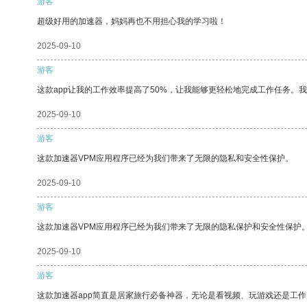
游客
超级好用的加速器，妈妈再也不用担心我的学习啦！
2025-09-10
游客
这款app让我的工作效率提高了50%，让我能够更轻松地完成工作任务。
2025-09-10
游客
这款加速器VPM应用程序已经为我们带来了无限的隐私和安全性保护。
2025-09-10
游客
这款加速器VPM应用程序已经为我们带来了无限的隐私保护和安全性保护
2025-09-10
游客
这款加速器app简直是居家旅行必备神器，无论是看视频、玩游戏还是工