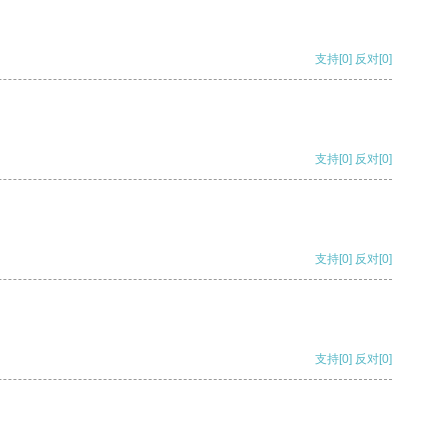
支持
[0]
反对
[0]
支持
[0]
反对
[0]
支持
[0]
反对
[0]
支持
[0]
反对
[0]