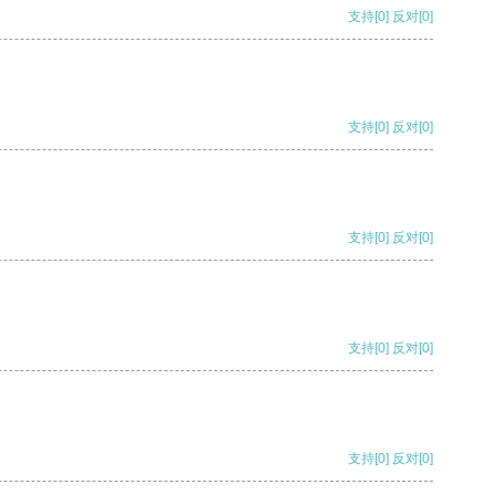
支持
[0]
反对
[0]
支持
[0]
反对
[0]
支持
[0]
反对
[0]
支持
[0]
反对
[0]
支持
[0]
反对
[0]