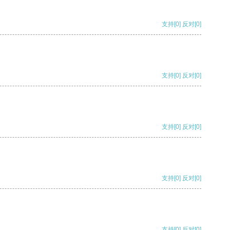
支持
[0]
反对
[0]
支持
[0]
反对
[0]
支持
[0]
反对
[0]
支持
[0]
反对
[0]
支持
[0]
反对
[0]