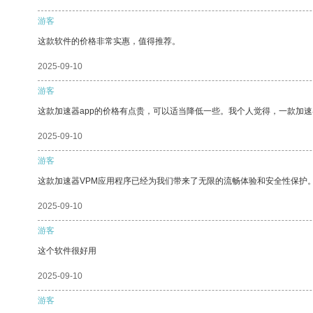
游客
这款软件的价格非常实惠，值得推荐。
2025-09-10
游客
这款加速器app的价格有点贵，可以适当降低一些。我个人觉得，一款加速
2025-09-10
游客
这款加速器VPM应用程序已经为我们带来了无限的流畅体验和安全性保护
2025-09-10
游客
这个软件很好用
2025-09-10
游客