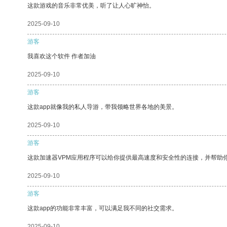
这款游戏的音乐非常优美，听了让人心旷神怡。
2025-09-10
游客
我喜欢这个软件 作者加油
2025-09-10
游客
这款app就像我的私人导游，带我领略世界各地的美景。
2025-09-10
游客
这款加速器VPM应用程序可以给你提供最高速度和安全性的连接，并帮助
2025-09-10
游客
这款app的功能非常丰富，可以满足我不同的社交需求。
2025-09-10