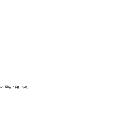
你在网络上自由移动。