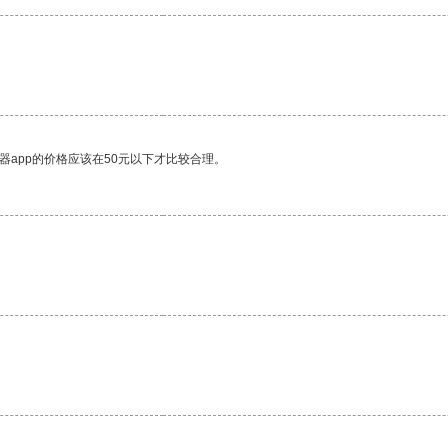
器app的价格应该在50元以下才比较合理。
。