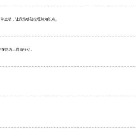
非常生动，让我能够轻松理解知识点。
你在网络上自由移动。