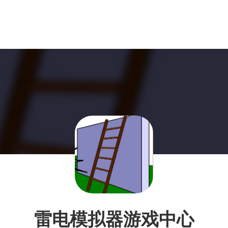
雷电模拟器游戏中心