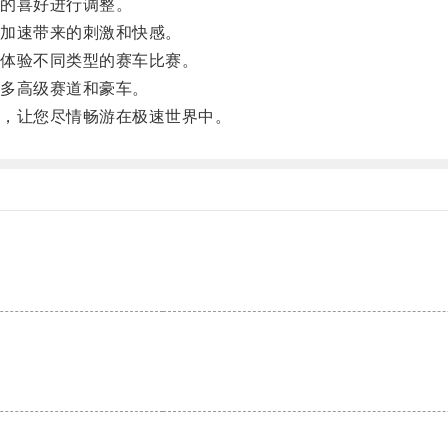
的喜好进行调整。
加速带来的刺激和快感。
体验不同类型的赛车比赛。
多高级赛道和豪车。
，让您尽情畅游在极速世界中。
。