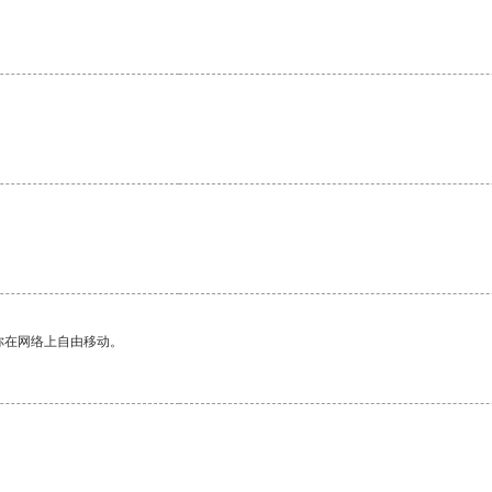
你在网络上自由移动。