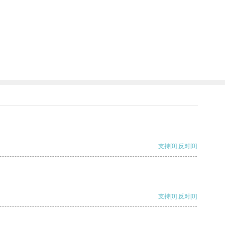
支持
[0]
反对
[0]
支持
[0]
反对
[0]