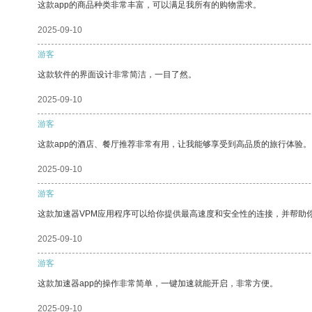
这款app的商品种类非常丰富，可以满足我所有的购物需求。
2025-09-10
游客
这款软件的界面设计非常简洁，一目了然。
2025-09-10
游客
这款app的酒店、餐厅推荐非常有用，让我能够享受到高品质的旅行体验。
2025-09-10
游客
这款加速器VPM应用程序可以给你提供最高速度和安全性的连接，并帮助
2025-09-10
游客
这款加速器app的操作非常简单，一键加速就能开启，非常方便。
2025-09-10