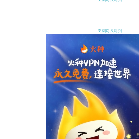
支持
[0]
反对
[0]
支持
[0]
反对
[0]
支持
[0]
反对
[0]
支持
[0]
反对
[0]