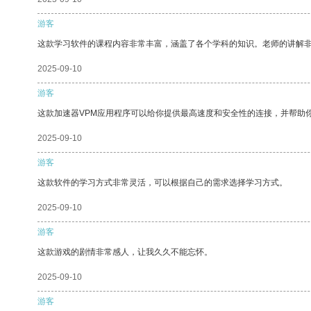
游客
这款学习软件的课程内容非常丰富，涵盖了各个学科的知识。老师的讲解
2025-09-10
游客
这款加速器VPM应用程序可以给你提供最高速度和安全性的连接，并帮助
2025-09-10
游客
这款软件的学习方式非常灵活，可以根据自己的需求选择学习方式。
2025-09-10
游客
这款游戏的剧情非常感人，让我久久不能忘怀。
2025-09-10
游客