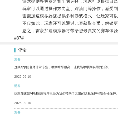
游戏提供多种赛道和车辆选择，玩家可以根据自己
玩家可以通过操作方向盘、踩油门等操作，感受到
雷轰加速模拟器还提供多种游戏模式，让玩家可以
不仅如此，玩家还可以通过比赛获取金币，解锁更
总之，雷轰加速模拟器将带给您最真实的赛车体验
#37#
评论
游客
这款app的老师非常专业，教学水平很高，让我能够学到实用的知识。
2025-09-10
游客
这款加速器VPM应用程序已经为我们带来了无限的隐私保护和安全性保护
2025-09-10
游客