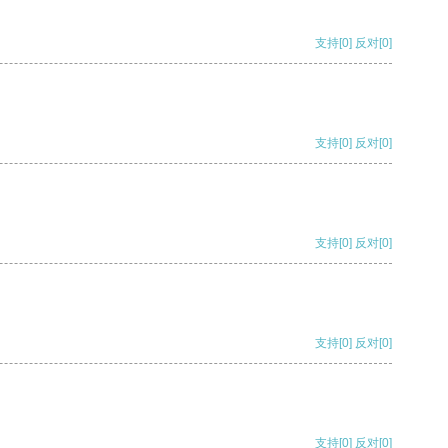
支持
[0]
反对
[0]
支持
[0]
反对
[0]
支持
[0]
反对
[0]
支持
[0]
反对
[0]
支持
[0]
反对
[0]