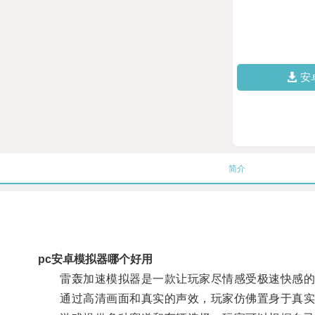
安
简介
pc安卓模拟器哪个好用
雷轰加速模拟器是一款让玩家尽情感受极速快感的
通过高清画面和真实的声效，玩家仿佛置身于真实