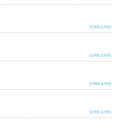
支持
[0]
反对
[0]
支持
[0]
反对
[0]
支持
[0]
反对
[0]
支持
[0]
反对
[0]