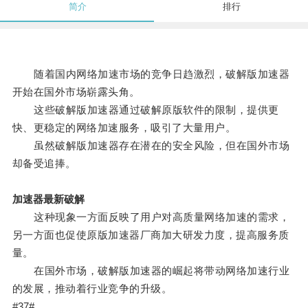
简介
排行
随着国内网络加速市场的竞争日趋激烈，破解版加速器
开始在国外市场崭露头角。
这些破解版加速器通过破解原版软件的限制，提供更
快、更稳定的网络加速服务，吸引了大量用户。
虽然破解版加速器存在潜在的安全风险，但在国外市场
却备受追捧。
加速器最新破解
这种现象一方面反映了用户对高质量网络加速的需求，
另一方面也促使原版加速器厂商加大研发力度，提高服务质
量。
在国外市场，破解版加速器的崛起将带动网络加速行业
的发展，推动着行业竞争的升级。
#37#