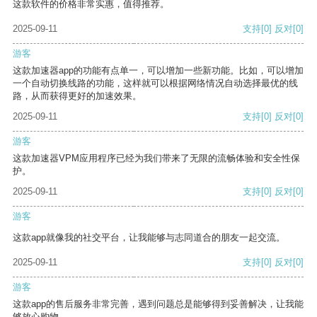
这款软件的价格非常实惠，值得推荐。
2025-09-11
支持
[0]
反对
[0]
游客
这款加速器app的功能有点单一，可以增加一些新功能。比如，可以增加
一个自动切换线路的功能，这样就可以根据网络情况自动选择最优的线
路，从而获得更好的加速效果。
2025-09-11
支持
[0]
反对
[0]
游客
这款加速器VPM应用程序已经为我们带来了无限的流畅体验和安全性保
护。
2025-09-11
支持
[0]
反对
[0]
游客
这款app就像我的社交平台，让我能够与志同道合的朋友一起交流。
2025-09-11
支持
[0]
反对
[0]
游客
这款app的售后服务非常完善，遇到问题总是能够得到妥善解决，让我能
够放心购物。