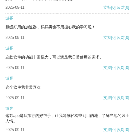
2025-09-11
支持
[0]
反对
[0]
游客
超级好用的加速器，妈妈再也不用担心我的学习啦！
2025-09-11
支持
[0]
反对
[0]
游客
这款软件的功能非常强大，可以满足我日常使用的需求。
2025-09-11
支持
[0]
反对
[0]
游客
这个软件我非常喜欢
2025-09-11
支持
[0]
反对
[0]
游客
这款app是我旅行的好帮手，让我能够轻松找到目的地，了解当地的风土
人情。
2025-09-11
支持
[0]
反对
[0]