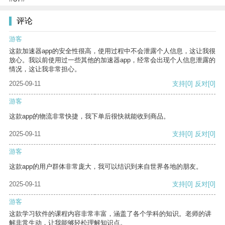
评论
游客
这款加速器app的安全性很高，使用过程中不会泄露个人信息，这让我很
放心。我以前使用过一些其他的加速器app，经常会出现个人信息泄露的
情况，这让我非常担心。
2025-09-11
支持
[0]
反对
[0]
游客
这款app的物流非常快捷，我下单后很快就能收到商品。
2025-09-11
支持
[0]
反对
[0]
游客
这款app的用户群体非常庞大，我可以结识到来自世界各地的朋友。
2025-09-11
支持
[0]
反对
[0]
游客
这款学习软件的课程内容非常丰富，涵盖了各个学科的知识。老师的讲
解非常生动，让我能够轻松理解知识点。