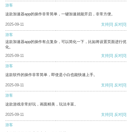
游客
这款加速器app的操作非常简单，一键加速就能开启，非常方便。
2025-09-11
支持
[0]
反对
[0]
游客
这款加速器app的操作有点复杂，可以简化一下，比如将设置页面进行优
化。
2025-09-11
支持
[0]
反对
[0]
游客
这款软件的操作非常简单，即使是小白也能快速上手。
2025-09-11
支持
[0]
反对
[0]
游客
这款游戏非常好玩，画面精美，玩法丰富。
2025-09-11
支持
[0]
反对
[0]
游客