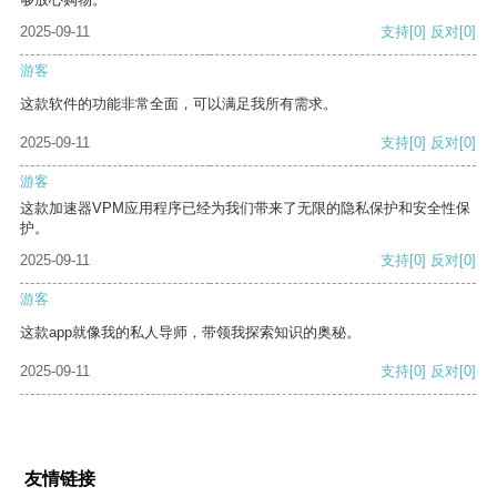
2025-09-11
支持
[0]
反对
[0]
游客
这款软件的功能非常全面，可以满足我所有需求。
2025-09-11
支持
[0]
反对
[0]
游客
这款加速器VPM应用程序已经为我们带来了无限的隐私保护和安全性保
护。
2025-09-11
支持
[0]
反对
[0]
游客
这款app就像我的私人导师，带领我探索知识的奥秘。
2025-09-11
支持
[0]
反对
[0]
友情链接