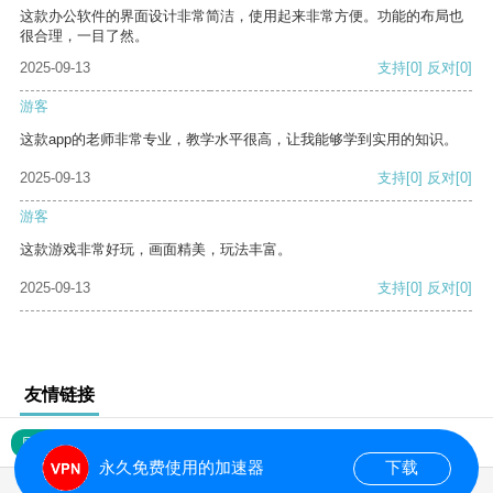
这款办公软件的界面设计非常简洁，使用起来非常方便。功能的布局也
很合理，一目了然。
2025-09-13
支持
[0]
反对
[0]
游客
这款app的老师非常专业，教学水平很高，让我能够学到实用的知识。
2025-09-13
支持
[0]
反对
[0]
游客
这款游戏非常好玩，画面精美，玩法丰富。
2025-09-13
支持
[0]
反对
[0]
友情链接
网站地图
永久免费使用的加速器
下载