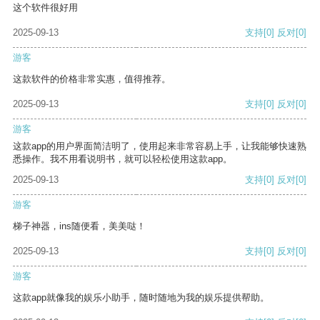
这个软件很好用
2025-09-13
支持
[0]
反对
[0]
游客
这款软件的价格非常实惠，值得推荐。
2025-09-13
支持
[0]
反对
[0]
游客
这款app的用户界面简洁明了，使用起来非常容易上手，让我能够快速熟
悉操作。我不用看说明书，就可以轻松使用这款app。
2025-09-13
支持
[0]
反对
[0]
游客
梯子神器，ins随便看，美美哒！
2025-09-13
支持
[0]
反对
[0]
游客
这款app就像我的娱乐小助手，随时随地为我的娱乐提供帮助。