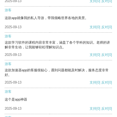
2025-09-13
支持
[0]
反对
[0]
游客
这款app就像我的私人导游，带我领略世界各地的美景。
2025-09-13
支持
[0]
反对
[0]
游客
这款学习软件的课程内容非常丰富，涵盖了各个学科的知识。老师的讲
解非常生动，让我能够轻松理解知识点。
2025-09-13
支持
[0]
反对
[0]
游客
这款加速器app的客服很贴心，遇到问题都能及时解决，服务态度非常
好。
2025-09-13
支持
[0]
反对
[0]
游客
这个是app神器
2025-09-13
支持
[0]
反对
[0]