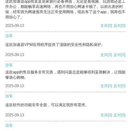
这款加速器app简直是居家旅行必备神器，无论是看视频、玩游戏还是工
作办公，都能畅享高速网络，再也不用担心网速卡顿了。以前出差的时
候，经常因为网速慢而无法正常使用网络，现在有了这个app，我再也不
用担心了。
2025-09-13
支持
[0]
反对
[0]
游客
这款加速器VPM应用程序提供了顶级的安全性和隐私保护。
2025-09-13
支持
[0]
反对
[0]
游客
这款app的售后服务非常完善，遇到问题总是能够得到妥善解决，让我能
够放心购物。
2025-09-13
支持
[0]
反对
[0]
游客
这款软件的功能非常全面，可以满足我所有需求。
2025-09-13
支持
[0]
反对
[0]
游客