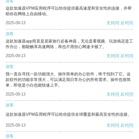
游客
这款加速器VPM应用程序可以给你提供最高速度和安全性的连接，并帮
助你在网络上自由移动。
2025-09-13
支持
[0]
反对
[0]
游客
这款加速器app简直是居家旅行必备神器，无论是看视频、玩游戏还是工
作办公，都能畅享高速网络，再也不用担心网速卡顿了。
2025-09-13
支持
[0]
反对
[0]
游客
我一直在寻找一款功能强大、操作简单的办公软件，终于找到了它。这
款软件的功能非常强大，可以满足我日常办公的所有需求。操作也很简
单，即使是小白也能快速上手。
2025-09-13
支持
[0]
反对
[0]
游客
这款加速器VPM应用程序可以给你提供全球覆盖和最高安全性的连接。
2025-09-13
支持
[0]
反对
[0]
游客