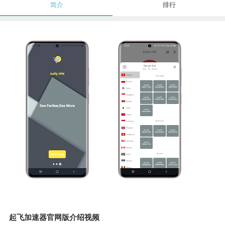
简介
排行
起飞加速器官网版介绍视频