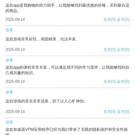
这款app是我购物的得力助手，让我能够找到最优惠的价格，买到最合适
的商品。
2025-09-14
支持
[0]
反对
[0]
游客
这款游戏非常好玩，画面精美，玩法丰富。
2025-09-14
支持
[0]
反对
[0]
游客
这款app的课程非常丰富，可以满足我不同的学习需求，让我能够找到自
己感兴趣的知识。
2025-09-14
支持
[0]
反对
[0]
游客
这款游戏的音乐非常优美，听了让人心旷神怡。
2025-09-14
支持
[0]
反对
[0]
游客
这款加速器VPM应用程序已经为我们带来了无限的隐私保护和安全性保
护。