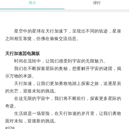
简介
排行
星空中的星球在天行加速下，呈现出不同的轨迹，星座
之间相互靠拢，仿佛在偷偷交流信息。
天行加速噐电脑版
时间在流转中，让我们感受到宇宙的无限魅力。
我们在不断探索星际的奥秘，想要解开宇宙的谜团，揭
示万物的本源。
天行加速，让我们更加勇敢地踏上探索之旅，追逐星辰
的光芒，迎接未知的挑战。
在这无限的宇宙中，我们将不断前行，探索更多星际的
奇迹。
生活就是一场冒险，在天行加速的岁月里，让我们勇敢
面对未知，迎接新的挑战。
#37#