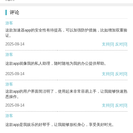
评论
游客
这款加速器app的安全性有待提高，可以加强防护措施，比如增加双重验
证。
2025-09-14
支持
[0]
反对
[0]
游客
这款app就像我的私人助理，随时随地为我的办公提供帮助。
2025-09-14
支持
[0]
反对
[0]
游客
这款app的用户界面简洁明了，使用起来非常容易上手，让我能够快速熟
悉操作。
2025-09-14
支持
[0]
反对
[0]
游客
这款app是我娱乐的好帮手，让我能够放松身心，享受美好时光。