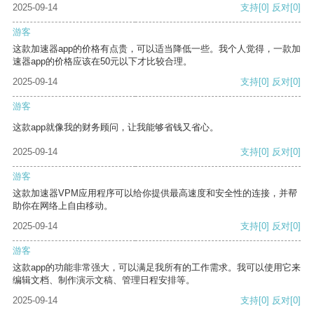
2025-09-14
支持
[0]
反对
[0]
游客
这款加速器app的价格有点贵，可以适当降低一些。我个人觉得，一款加
速器app的价格应该在50元以下才比较合理。
2025-09-14
支持
[0]
反对
[0]
游客
这款app就像我的财务顾问，让我能够省钱又省心。
2025-09-14
支持
[0]
反对
[0]
游客
这款加速器VPM应用程序可以给你提供最高速度和安全性的连接，并帮
助你在网络上自由移动。
2025-09-14
支持
[0]
反对
[0]
游客
这款app的功能非常强大，可以满足我所有的工作需求。我可以使用它来
编辑文档、制作演示文稿、管理日程安排等。
2025-09-14
支持
[0]
反对
[0]