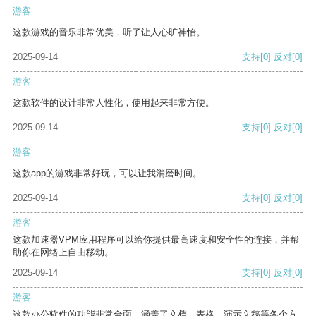
游客
这款游戏的音乐非常优美，听了让人心旷神怡。
2025-09-14
支持
[0]
反对
[0]
游客
这款软件的设计非常人性化，使用起来非常方便。
2025-09-14
支持
[0]
反对
[0]
游客
这款app的游戏非常好玩，可以让我消磨时间。
2025-09-14
支持
[0]
反对
[0]
游客
这款加速器VPM应用程序可以给你提供最高速度和安全性的连接，并帮
助你在网络上自由移动。
2025-09-14
支持
[0]
反对
[0]
游客
这款办公软件的功能非常全面，涵盖了文档、表格、演示文稿等各个方