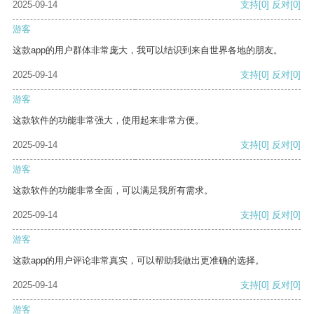
2025-09-14
支持
[0]
反对
[0]
游客
这款app的用户群体非常庞大，我可以结识到来自世界各地的朋友。
2025-09-14
支持
[0]
反对
[0]
游客
这款软件的功能非常强大，使用起来非常方便。
2025-09-14
支持
[0]
反对
[0]
游客
这款软件的功能非常全面，可以满足我所有需求。
2025-09-14
支持
[0]
反对
[0]
游客
这款app的用户评论非常真实，可以帮助我做出更准确的选择。
2025-09-14
支持
[0]
反对
[0]
游客