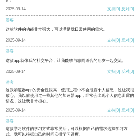
2025-09-14
支持
[0]
反对
[0]
游客
这款软件的功能非常强大，可以满足我日常使用的需求。
2025-09-14
支持
[0]
反对
[0]
游客
这款app就像我的社交平台，让我能够与志同道合的朋友一起交流。
2025-09-14
支持
[0]
反对
[0]
游客
这款加速器app的安全性很高，使用过程中不会泄露个人信息，这让我很
放心。我以前使用过一些其他的加速器app，经常会出现个人信息泄露的
情况，这让我非常担心。
2025-09-14
支持
[0]
反对
[0]
游客
这款学习软件的学习方式非常灵活，可以根据自己的需求选择学习方
式。我可以根据自己的时间安排学习进度。