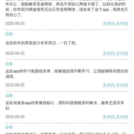
作办公，都能畅享高速网络，再也不用担心网速卡顿了。以前出差的时
候，经常因为网速慢而无法正常使用网络，现在有了这个app，我再也不
用担心了。
2025-09-25
支持
[0]
反对
[0]
游客
这款软件的界面设计非常简洁，一目了然。
2025-09-25
支持
[0]
反对
[0]
游客
这款app的学习氛围很浓厚，能够激励我不断学习，让我能够取得更好的
成绩。
2025-09-25
支持
[0]
反对
[0]
游客
这款加速器app的客服很贴心，遇到问题都能及时解决，服务态度非常
好。
2025-09-25
支持
[0]
反对
[0]
游客