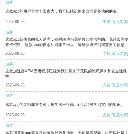
游客
这款app的用户群体非常庞大，我可以结识到来自世界各地的朋友。
2025-09-25
支持
[0]
反对
[0]
游客
这款app就像我的私人助理，随时随地为我的办公提供帮助。我经常需要
查找资料，这款app的搜索功能非常强大，能够快速找到我需要的信息。
2025-09-25
支持
[0]
反对
[0]
游客
这款加速器VPM应用程序已经为我们带来了无限的隐私保护和安全性保
护。
2025-09-25
支持
[0]
反对
[0]
游客
这款app的老师非常专业，教学水平很高，让我能够学到实用的知识。
2025-09-25
支持
[0]
反对
[0]
游客
这款加速器app简直是居家旅行必备神器，无论是看视频、玩游戏还是工