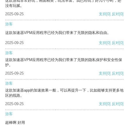
这款游戏非常好玩，画面精美，玩法丰富。我已经玩了好几个小时，还
没有玩腻。
2025-09-25
支持
[0]
反对
[0]
游客
这款加速器VPM应用程序已经为我们带来了无限的隐私和自由。
2025-09-25
支持
[0]
反对
[0]
游客
这款加速器VPM应用程序已经为我们带来了无限的隐私保护和安全性保
护。
2025-09-25
支持
[0]
反对
[0]
游客
这款加速器app的加速效果一般，可以再提升一下，比如能够支持更多地
区的线路。
2025-09-25
支持
[0]
反对
[0]
游客
超棒啊 好用