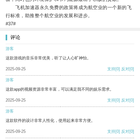
飞机加速器永久免费的政策将成为航空业的一个新的飞
行标准，助推整个航空业的发展和进步。
#37#
评论
游客
这款游戏的音乐非常优美，听了让人心旷神怡。
2025-09-25
支持
[0]
反对
[0]
游客
这款app的视频资源非常丰富，可以满足我不同的娱乐需求。
2025-09-25
支持
[0]
反对
[0]
游客
这款软件的设计非常人性化，使用起来非常方便。
2025-09-25
支持
[0]
反对
[0]