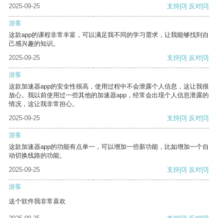
2025-09-25
支持
[0]
反对
[0]
游客
这款app的课程非常丰富，可以满足我不同的学习需求，让我能够找到自
己感兴趣的知识。
2025-09-25
支持
[0]
反对
[0]
游客
这款加速器app的安全性很高，使用过程中不会泄露个人信息，这让我很
放心。我以前使用过一些其他的加速器app，经常会出现个人信息泄露的
情况，这让我非常担心。
2025-09-25
支持
[0]
反对
[0]
游客
这款加速器app的功能有点单一，可以增加一些新功能，比如增加一个自
动切换线路的功能。
2025-09-25
支持
[0]
反对
[0]
游客
这个软件我非常喜欢