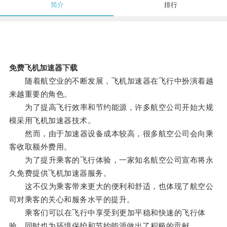
简介
排行
免费飞机加速器下载
随着航空业的不断发展，飞机加速器在飞行中扮演着越
来越重要的角色。
为了提高飞行效率和节约能源，许多航空公司开始大规
模采用飞机加速器技术。
然而，由于加速器设备成本较高，很多航空公司会向乘
客收取额外费用。
为了提升乘客的飞行体验，一家知名航空公司宣布将永
久免费提供飞机加速器服务。
这不仅为乘客带来更大的便利和舒适，也体现了航空公
司对乘客的关心和服务水平的提升。
乘客们可以在飞行中享受到更加平稳和快速的飞行体
验，同时也为环境保护和节约能源做出了积极的贡献。