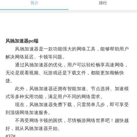
简介
排行
风驰加速器pc端
风驰加速器是一款功能强大的网络工具，能够帮助用户
解决网络延迟、卡顿等问题。
通过风驰加速器的优化，用户可以轻松畅享高速网络，
无论是观看视频、玩游戏还是下载文件，都能更加顺畅快
捷。
此外，风驰加速器还拥有智能加速、节点选择、加速模
式等多种实用功能，满足用户不同的网络需求。
现在，风驰加速器免费下载，只需简单几步，即可享受
到顶级网络加速服务。
不再受网络卡顿的困扰，尽情畅游网络世界吧！越快越
好，就从风驰加速器开始。
#37#