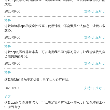
成绩。
2025-09-30
支持
[0]
反对
[0]
游客
这款加速器app的安全性很高，使用过程中不会泄露个人信息，让我非常
放心。
2025-09-30
支持
[0]
反对
[0]
游客
这款app的课程非常丰富，可以满足我不同的学习需求，让我能够找到自
己感兴趣的知识。
2025-09-30
支持
[0]
反对
[0]
游客
这款游戏的音乐非常优美，听了让人心旷神怡。
2025-09-30
支持
[0]
反对
[0]
游客
这款app的功能非常强大，可以满足我所有的工作需求，让我能够在工作
中游刃有余。