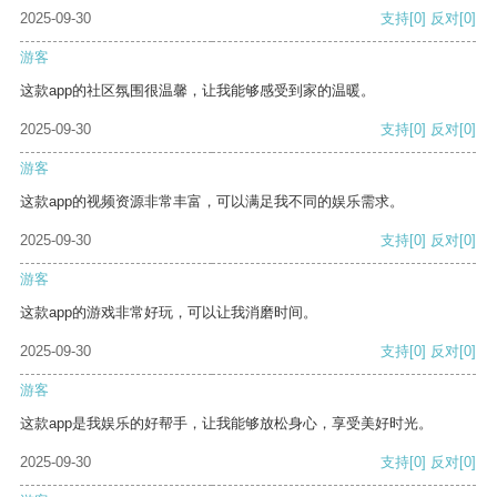
2025-09-30
支持
[0]
反对
[0]
游客
这款app的社区氛围很温馨，让我能够感受到家的温暖。
2025-09-30
支持
[0]
反对
[0]
游客
这款app的视频资源非常丰富，可以满足我不同的娱乐需求。
2025-09-30
支持
[0]
反对
[0]
游客
这款app的游戏非常好玩，可以让我消磨时间。
2025-09-30
支持
[0]
反对
[0]
游客
这款app是我娱乐的好帮手，让我能够放松身心，享受美好时光。
2025-09-30
支持
[0]
反对
[0]