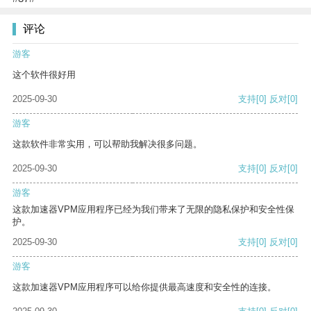
评论
游客
这个软件很好用
2025-09-30
支持
[0]
反对
[0]
游客
这款软件非常实用，可以帮助我解决很多问题。
2025-09-30
支持
[0]
反对
[0]
游客
这款加速器VPM应用程序已经为我们带来了无限的隐私保护和安全性保
护。
2025-09-30
支持
[0]
反对
[0]
游客
这款加速器VPM应用程序可以给你提供最高速度和安全性的连接。