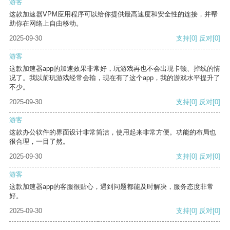
游客
这款加速器VPM应用程序可以给你提供最高速度和安全性的连接，并帮
助你在网络上自由移动。
2025-09-30
支持
[0]
反对
[0]
游客
这款加速器app的加速效果非常好，玩游戏再也不会出现卡顿、掉线的情
况了。我以前玩游戏经常会输，现在有了这个app，我的游戏水平提升了
不少。
2025-09-30
支持
[0]
反对
[0]
游客
这款办公软件的界面设计非常简洁，使用起来非常方便。功能的布局也
很合理，一目了然。
2025-09-30
支持
[0]
反对
[0]
游客
这款加速器app的客服很贴心，遇到问题都能及时解决，服务态度非常
好。
2025-09-30
支持
[0]
反对
[0]