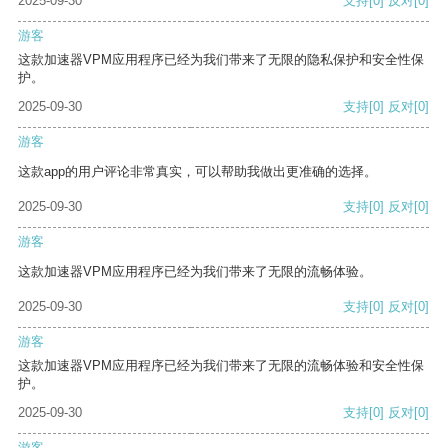
2025-09-30
支持
[0]
反对
[0]
游客
这款加速器VPM应用程序已经为我们带来了无限的隐私保护和安全性保
护。
2025-09-30
支持
[0]
反对
[0]
游客
这款app的用户评论非常真实，可以帮助我做出更准确的选择。
2025-09-30
支持
[0]
反对
[0]
游客
这款加速器VPM应用程序已经为我们带来了无限的流畅体验。
2025-09-30
支持
[0]
反对
[0]
游客
这款加速器VPM应用程序已经为我们带来了无限的流畅体验和安全性保
护。
2025-09-30
支持
[0]
反对
[0]
游客