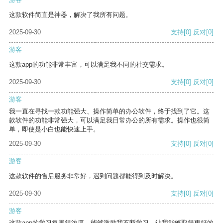
这款软件简直是神器，解决了我所有问题。
2025-09-30
支持
[0]
反对
[0]
游客
这款app的功能非常丰富，可以满足我不同的社交需求。
2025-09-30
支持
[0]
反对
[0]
游客
我一直在寻找一款功能强大、操作简单的办公软件，终于找到了它。这
款软件的功能非常强大，可以满足我日常办公的所有需求。操作也很简
单，即使是小白也能快速上手。
2025-09-30
支持
[0]
反对
[0]
游客
这款软件的售后服务非常好，遇到问题都能得到及时解决。
2025-09-30
支持
[0]
反对
[0]
游客
这款app的学习氛围很浓厚，能够激励我不断学习，让我能够取得更好的