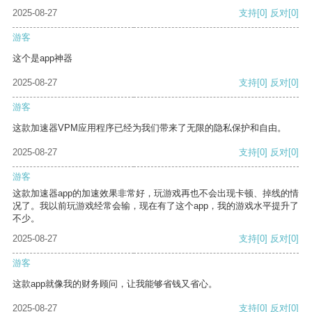
2025-08-27
支持
[0]
反对
[0]
游客
这个是app神器
2025-08-27
支持
[0]
反对
[0]
游客
这款加速器VPM应用程序已经为我们带来了无限的隐私保护和自由。
2025-08-27
支持
[0]
反对
[0]
游客
这款加速器app的加速效果非常好，玩游戏再也不会出现卡顿、掉线的情
况了。我以前玩游戏经常会输，现在有了这个app，我的游戏水平提升了
不少。
2025-08-27
支持
[0]
反对
[0]
游客
这款app就像我的财务顾问，让我能够省钱又省心。
2025-08-27
支持
[0]
反对
[0]