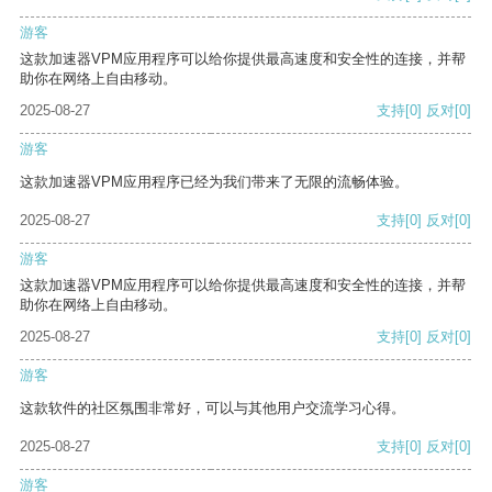
游客
这款加速器VPM应用程序可以给你提供最高速度和安全性的连接，并帮
助你在网络上自由移动。
2025-08-27
支持
[0]
反对
[0]
游客
这款加速器VPM应用程序已经为我们带来了无限的流畅体验。
2025-08-27
支持
[0]
反对
[0]
游客
这款加速器VPM应用程序可以给你提供最高速度和安全性的连接，并帮
助你在网络上自由移动。
2025-08-27
支持
[0]
反对
[0]
游客
这款软件的社区氛围非常好，可以与其他用户交流学习心得。
2025-08-27
支持
[0]
反对
[0]
游客