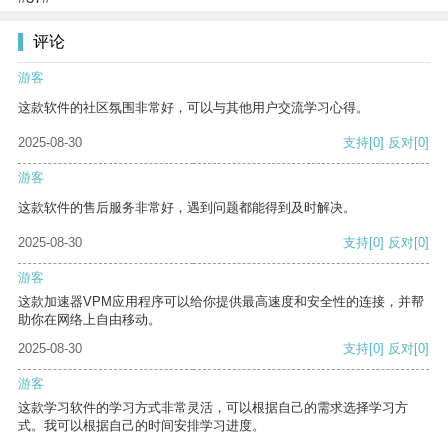
评论
游客
这款软件的社区氛围非常好，可以与其他用户交流学习心得。
2025-08-30
支持
[0]
反对
[0]
游客
这款软件的售后服务非常好，遇到问题都能得到及时解决。
2025-08-30
支持
[0]
反对
[0]
游客
这款加速器VPM应用程序可以给你提供最高速度和安全性的连接，并帮
助你在网络上自由移动。
2025-08-30
支持
[0]
反对
[0]
游客
这款学习软件的学习方式非常灵活，可以根据自己的需求选择学习方
式。我可以根据自己的时间安排学习进度。