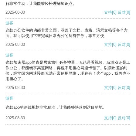
解非常生动，让我能够轻松理解知识点。
2025-08-30
支持
[0]
反对
[0]
游客
这款办公软件的功能非常全面，涵盖了文档、表格、演示文稿等各个方
面。我可以使用它来完成日常办公的所有任务，非常方便。
2025-08-30
支持
[0]
反对
[0]
游客
这款加速器app简直是居家旅行必备神器，无论是看视频、玩游戏还是工
作办公，都能畅享高速网络，再也不用担心网速卡顿了。以前出差的时
候，经常因为网速慢而无法正常使用网络，现在有了这个app，我再也不
用担心了。
2025-08-30
支持
[0]
反对
[0]
游客
这款app的路线规划非常精准，让我能够快速到达目的地。
2025-08-30
支持
[0]
反对
[0]