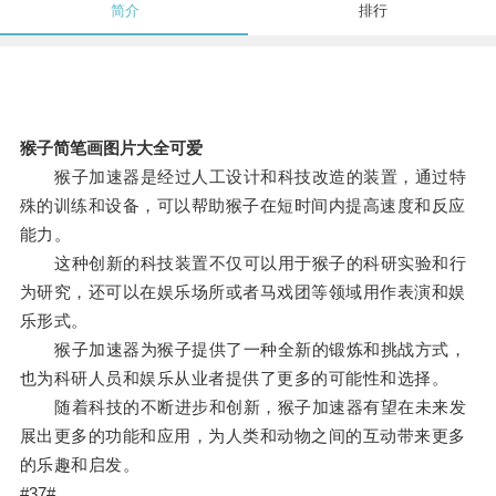
简介
排行
猴子简笔画图片大全可爱
猴子加速器是经过人工设计和科技改造的装置，通过特
殊的训练和设备，可以帮助猴子在短时间内提高速度和反应
能力。
这种创新的科技装置不仅可以用于猴子的科研实验和行
为研究，还可以在娱乐场所或者马戏团等领域用作表演和娱
乐形式。
猴子加速器为猴子提供了一种全新的锻炼和挑战方式，
也为科研人员和娱乐从业者提供了更多的可能性和选择。
随着科技的不断进步和创新，猴子加速器有望在未来发
展出更多的功能和应用，为人类和动物之间的互动带来更多
的乐趣和启发。
#37#