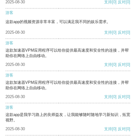
2025-08-30
支持
[0]
反对
[0]
游客
这款app的视频资源非常丰富，可以满足我不同的娱乐需求。
2025-08-30
支持
[0]
反对
[0]
游客
这款加速器VPM应用程序可以给你提供最高速度和安全性的连接，并帮
助你在网络上自由移动。
2025-08-30
支持
[0]
反对
[0]
游客
这款加速器VPM应用程序可以给你提供最高速度和安全性的连接，并帮
助你在网络上自由移动。
2025-08-30
支持
[0]
反对
[0]
游客
这款app是我学习路上的良师益友，让我能够随时随地学习新知识，拓宽
视野。
2025-08-30
支持
[0]
反对
[0]