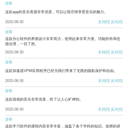
游客
这款app的音乐资源非常优质，可以让我尽情享受音乐的魅力。
2025-08-30
支持
[0]
反对
[0]
游客
这款办公软件的界面设计非常简洁，使用起来非常方便。功能的布局也
很合理，一目了然。
2025-08-30
支持
[0]
反对
[0]
游客
这款加速器VPM应用程序已经为我们带来了无限的隐私保护和自由。
2025-08-30
支持
[0]
反对
[0]
游客
这款游戏的音乐非常优美，听了让人心旷神怡。
2025-08-30
支持
[0]
反对
[0]
游客
这款学习软件的课程内容非常丰富，涵盖了各个学科的知识。老师的讲