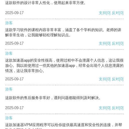
这款软件的设计非常人性化，使用起来非常方便。
2025-09-17
支持
[0]
反对
[0]
游客
这款学习软件的课程内容非常丰富，涵盖了各个学科的知识。老师的讲
解非常生动，让我能够轻松理解知识点。
2025-09-17
支持
[0]
反对
[0]
游客
这款加速器app的安全性很高，使用过程中不会泄露个人信息，这让我很
放心。我以前使用过一些其他的加速器app，经常会出现个人信息泄露的
情况，这让我非常担心。
2025-09-17
支持
[0]
反对
[0]
游客
这款软件的售后服务非常好，遇到问题都能得到及时解决。
2025-09-17
支持
[0]
反对
[0]
游客
这款加速器VPM应用程序可以给你提供最高速度和安全性的连接，并帮