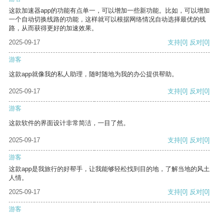
这款加速器app的功能有点单一，可以增加一些新功能。比如，可以增加
一个自动切换线路的功能，这样就可以根据网络情况自动选择最优的线
路，从而获得更好的加速效果。
2025-09-17
支持
[0]
反对
[0]
游客
这款app就像我的私人助理，随时随地为我的办公提供帮助。
2025-09-17
支持
[0]
反对
[0]
游客
这款软件的界面设计非常简洁，一目了然。
2025-09-17
支持
[0]
反对
[0]
游客
这款app是我旅行的好帮手，让我能够轻松找到目的地，了解当地的风土
人情。
2025-09-17
支持
[0]
反对
[0]
游客