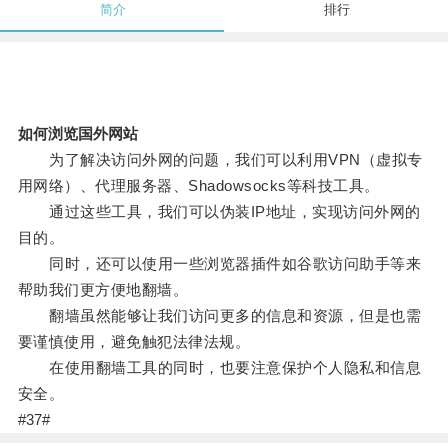
简介
排行
如何浏览国外网站
为了解决访问外网的问题，我们可以利用VPN（虚拟专
用网络）、代理服务器、Shadowsocks等科技工具。
通过这些工具，我们可以伪装IP地址，实现访问外网的
目的。
同时，还可以使用一些浏览器插件如谷歌访问助手等来
帮助我们更方便地翻墙。
翻墙虽然能够让我们访问更多的信息和资源，但是也需
要谨慎使用，避免触犯法律法规。
在使用翻墙工具的同时，也要注意保护个人隐私和信息
安全。
#37#