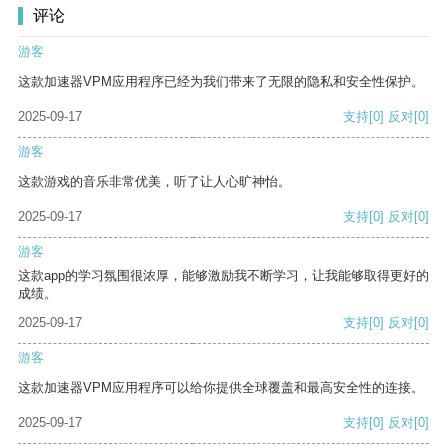
评论
游客
这款加速器VPM应用程序已经为我们带来了无限的隐私和安全性保护。
2025-09-17
支持
[0]
反对
[0]
游客
这款游戏的音乐非常优美，听了让人心旷神怡。
2025-09-17
支持
[0]
反对
[0]
游客
这款app的学习氛围很浓厚，能够激励我不断学习，让我能够取得更好的
成绩。
2025-09-17
支持
[0]
反对
[0]
游客
这款加速器VPM应用程序可以给你提供全球覆盖和最高安全性的连接。
2025-09-17
支持
[0]
反对
[0]