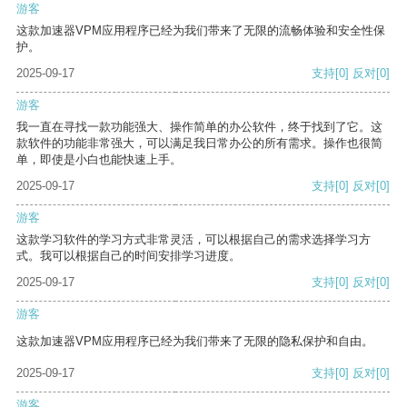
游客
这款加速器VPM应用程序已经为我们带来了无限的流畅体验和安全性保
护。
2025-09-17
支持
[0]
反对
[0]
游客
我一直在寻找一款功能强大、操作简单的办公软件，终于找到了它。这
款软件的功能非常强大，可以满足我日常办公的所有需求。操作也很简
单，即使是小白也能快速上手。
2025-09-17
支持
[0]
反对
[0]
游客
这款学习软件的学习方式非常灵活，可以根据自己的需求选择学习方
式。我可以根据自己的时间安排学习进度。
2025-09-17
支持
[0]
反对
[0]
游客
这款加速器VPM应用程序已经为我们带来了无限的隐私保护和自由。
2025-09-17
支持
[0]
反对
[0]
游客