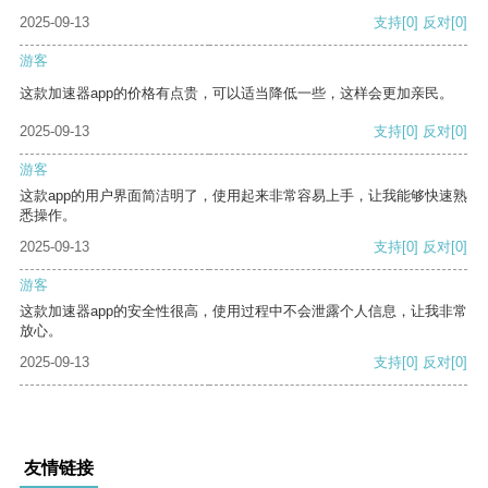
2025-09-13
支持
[0]
反对
[0]
游客
这款加速器app的价格有点贵，可以适当降低一些，这样会更加亲民。
2025-09-13
支持
[0]
反对
[0]
游客
这款app的用户界面简洁明了，使用起来非常容易上手，让我能够快速熟
悉操作。
2025-09-13
支持
[0]
反对
[0]
游客
这款加速器app的安全性很高，使用过程中不会泄露个人信息，让我非常
放心。
2025-09-13
支持
[0]
反对
[0]
友情链接