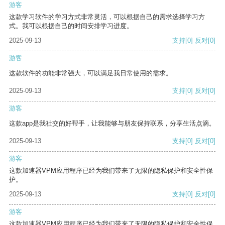
游客
这款学习软件的学习方式非常灵活，可以根据自己的需求选择学习方
式。我可以根据自己的时间安排学习进度。
2025-09-13
支持
[0]
反对
[0]
游客
这款软件的功能非常强大，可以满足我日常使用的需求。
2025-09-13
支持
[0]
反对
[0]
游客
这款app是我社交的好帮手，让我能够与朋友保持联系，分享生活点滴。
2025-09-13
支持
[0]
反对
[0]
游客
这款加速器VPM应用程序已经为我们带来了无限的隐私保护和安全性保
护。
2025-09-13
支持
[0]
反对
[0]
游客
这款加速器VPM应用程序已经为我们带来了无限的隐私保护和安全性保