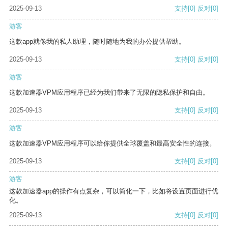
2025-09-13
支持
[0]
反对
[0]
游客
这款app就像我的私人助理，随时随地为我的办公提供帮助。
2025-09-13
支持
[0]
反对
[0]
游客
这款加速器VPM应用程序已经为我们带来了无限的隐私保护和自由。
2025-09-13
支持
[0]
反对
[0]
游客
这款加速器VPM应用程序可以给你提供全球覆盖和最高安全性的连接。
2025-09-13
支持
[0]
反对
[0]
游客
这款加速器app的操作有点复杂，可以简化一下，比如将设置页面进行优
化。
2025-09-13
支持
[0]
反对
[0]