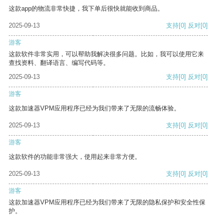
这款app的物流非常快捷，我下单后很快就能收到商品。
2025-09-13
支持
[0]
反对
[0]
游客
这款软件非常实用，可以帮助我解决很多问题。比如，我可以使用它来
查找资料、翻译语言、编写代码等。
2025-09-13
支持
[0]
反对
[0]
游客
这款加速器VPM应用程序已经为我们带来了无限的流畅体验。
2025-09-13
支持
[0]
反对
[0]
游客
这款软件的功能非常强大，使用起来非常方便。
2025-09-13
支持
[0]
反对
[0]
游客
这款加速器VPM应用程序已经为我们带来了无限的隐私保护和安全性保
护。