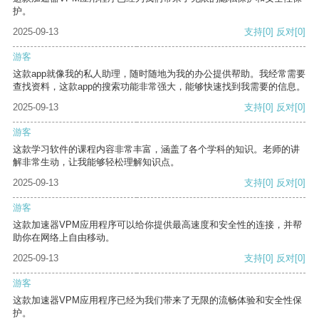
护。
2025-09-13
支持
[0]
反对
[0]
游客
这款app就像我的私人助理，随时随地为我的办公提供帮助。我经常需要
查找资料，这款app的搜索功能非常强大，能够快速找到我需要的信息。
2025-09-13
支持
[0]
反对
[0]
游客
这款学习软件的课程内容非常丰富，涵盖了各个学科的知识。老师的讲
解非常生动，让我能够轻松理解知识点。
2025-09-13
支持
[0]
反对
[0]
游客
这款加速器VPM应用程序可以给你提供最高速度和安全性的连接，并帮
助你在网络上自由移动。
2025-09-13
支持
[0]
反对
[0]
游客
这款加速器VPM应用程序已经为我们带来了无限的流畅体验和安全性保
护。