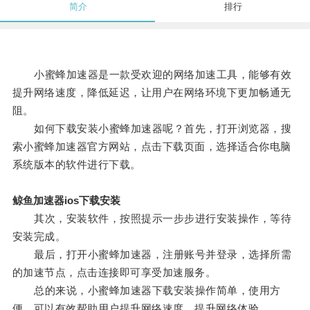
简介
排行
小蜜蜂加速器是一款受欢迎的网络加速工具，能够有效
提升网络速度，降低延迟，让用户在网络环境下更加畅通无
阻。
如何下载安装小蜜蜂加速器呢？首先，打开浏览器，搜
索小蜜蜂加速器官方网站，点击下载页面，选择适合你电脑
系统版本的软件进行下载。
鲸鱼加速器ios下载安装
其次，安装软件，按照提示一步步进行安装操作，等待
安装完成。
最后，打开小蜜蜂加速器，注册账号并登录，选择所需
的加速节点，点击连接即可享受加速服务。
总的来说，小蜜蜂加速器下载安装操作简单，使用方
便，可以有效帮助用户提升网络速度，提升网络体验。