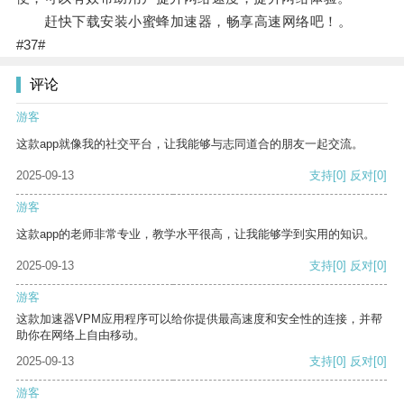
赶快下载安装小蜜蜂加速器，畅享高速网络吧！。
#37#
评论
游客
这款app就像我的社交平台，让我能够与志同道合的朋友一起交流。
2025-09-13
支持
[0]
反对
[0]
游客
这款app的老师非常专业，教学水平很高，让我能够学到实用的知识。
2025-09-13
支持
[0]
反对
[0]
游客
这款加速器VPM应用程序可以给你提供最高速度和安全性的连接，并帮
助你在网络上自由移动。
2025-09-13
支持
[0]
反对
[0]
游客