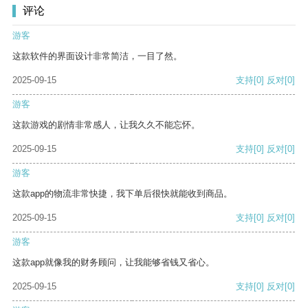
评论
游客
这款软件的界面设计非常简洁，一目了然。
2025-09-15
支持
[0]
反对
[0]
游客
这款游戏的剧情非常感人，让我久久不能忘怀。
2025-09-15
支持
[0]
反对
[0]
游客
这款app的物流非常快捷，我下单后很快就能收到商品。
2025-09-15
支持
[0]
反对
[0]
游客
这款app就像我的财务顾问，让我能够省钱又省心。
2025-09-15
支持
[0]
反对
[0]