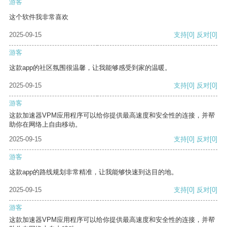
游客
这个软件我非常喜欢
2025-09-15
支持
[0]
反对
[0]
游客
这款app的社区氛围很温馨，让我能够感受到家的温暖。
2025-09-15
支持
[0]
反对
[0]
游客
这款加速器VPM应用程序可以给你提供最高速度和安全性的连接，并帮
助你在网络上自由移动。
2025-09-15
支持
[0]
反对
[0]
游客
这款app的路线规划非常精准，让我能够快速到达目的地。
2025-09-15
支持
[0]
反对
[0]
游客
这款加速器VPM应用程序可以给你提供最高速度和安全性的连接，并帮