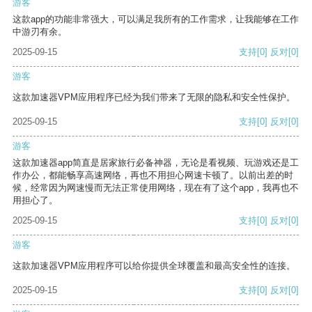
游客
这款app的功能非常强大，可以满足我所有的工作需求，让我能够在工作
中游刃有余。
2025-09-15
支持
[0]
反对
[0]
游客
这款加速器VPM应用程序已经为我们带来了无限的隐私和安全性保护。
2025-09-15
支持
[0]
反对
[0]
游客
这款加速器app简直是居家旅行必备神器，无论是看视频、玩游戏还是工
作办公，都能畅享高速网络，再也不用担心网速卡顿了。以前出差的时
候，经常因为网速慢而无法正常使用网络，现在有了这个app，我再也不
用担心了。
2025-09-15
支持
[0]
反对
[0]
游客
这款加速器VPM应用程序可以给你提供全球覆盖和最高安全性的连接。
2025-09-15
支持
[0]
反对
[0]