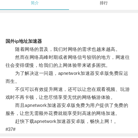
简介
排行
国外ip地址加速器
随着网络的普及，我们对网络的需求也越来越高。
然而在网络高峰时期或者网络信号较弱的地方，网速往
往会变得缓慢，给我们的上网体验带来诸多困扰。
为了解决这一问题，apnetwork加速器安卓版免费应运
而生。
不仅可以有效提升网速，还可以让您在观看视频、玩游
戏时不再卡顿，让您尽情享受无忧的网络畅游体验。
而且apnetwork加速器安卓版免费为用户提供了免费的
服务，让您无需额外花费就能享受到高速的网络加速。
赶快下载apnetwork加速器安卓版，畅快上网！。
#37#